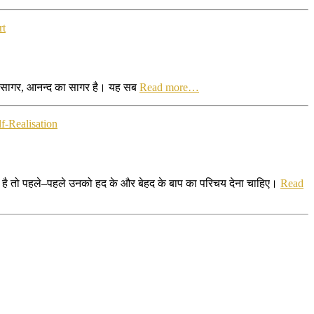
rt
न का सागर, आनन्द का सागर है। यह सब
Read more…
lf-Realisation
ता है तो पहले–पहले उनको हद के और बेहद के बाप का परिचय देना चाहिए।
Read