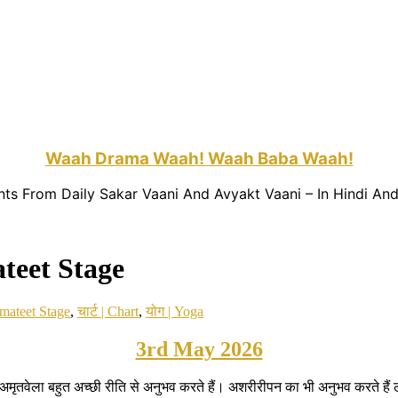
Waah Drama Waah! Waah Baba Waah!
nts From Daily Sakar Vaani And Avyakt Vaani – In Hindi And
ateet Stage
rmateet Stage
,
चार्ट | Chart
,
योग | Yoga
3rd May 2026
हैं। अमृतवेला बहुत अच्छी रीति से अनुभव करते हैं। अशरीरीपन का भी अनुभव करते ह