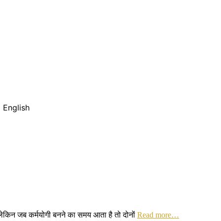
 English
ैं लेकिन जब कर्मयोगी बनने का समय आता है तो दोनों
Read more…