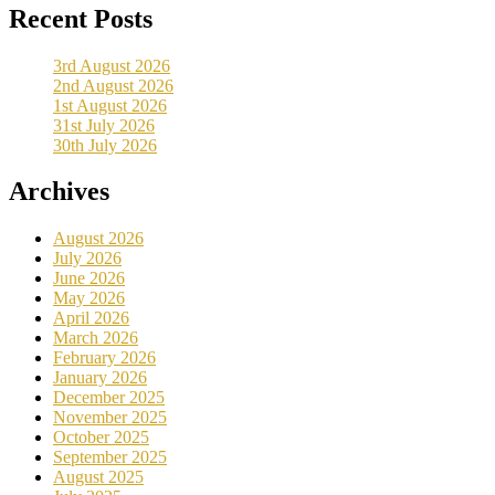
Recent Posts
3rd August 2026
2nd August 2026
1st August 2026
31st July 2026
30th July 2026
Archives
August 2026
July 2026
June 2026
May 2026
April 2026
March 2026
February 2026
January 2026
December 2025
November 2025
October 2025
September 2025
August 2025