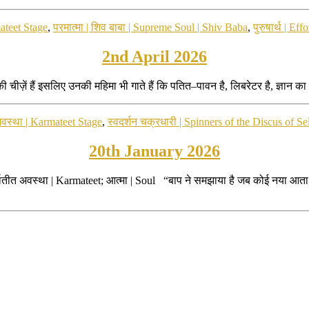
ateet Stage
,
परमात्मा | शिव बाबा | Supreme Soul | Shiv Baba
,
पुरुषार्थ | Effo
2nd April 2026
 की चीज़ें हैं इसलिए उनकी महिमा भी गाते हैं कि पतित–पावन है, लिबरेटर है, ज्ञा
अवस्था | Karmateet Stage
,
स्वदर्शन चक्रधारी | Spinners of the Discus of Se
20th January 2026
कर्मातीत अवस्था | Karmateet; आत्मा | Soul “बाप ने समझाया है जब कोई नया आ