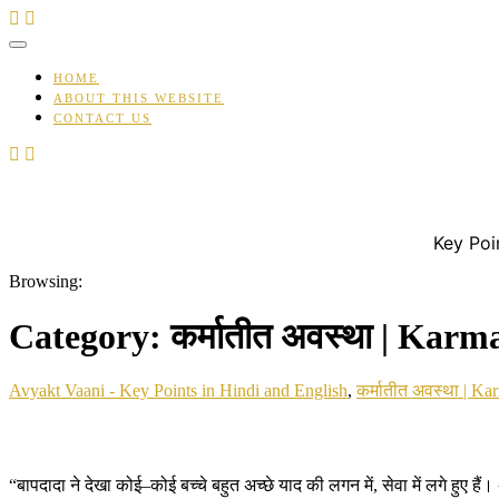
Skip
to
content
HOME
ABOUT THIS WEBSITE
CONTACT US
Key Poi
Browsing:
Category:
कर्मातीत अवस्था | Karm
Avyakt Vaani - Key Points in Hindi and English
,
कर्मातीत अवस्था | Ka
“बापदादा ने देखा कोई–कोई बच्चे बहुत अच्छे याद की लगन में, सेवा में लगे हुए 