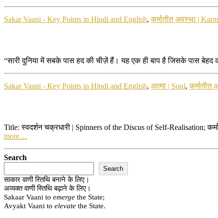
Sakar Vaani - Key Points in Hindi and English
,
कर्मातीत अवस्था | Karm
“सारी दुनिया में सबके पास हद की चीज़ें हैं। यह एक ही बाप है जिसके पास बेहद
Sakar Vaani - Key Points in Hindi and English
,
आत्मा | Soul
,
कर्मातीत 
Title: स्वदर्शन चक्रधारी | Spinners of the Discus of Self-Realisation; 
more…
Search
Search
साकार वाणी स्तिथि बनाने के लिए।
अव्यक्त वाणी स्तिथि बढ़ाने के लिए।
Sakaar Vaani to
emerge
the State;
Avyakt Vaani to
elevate
the State.