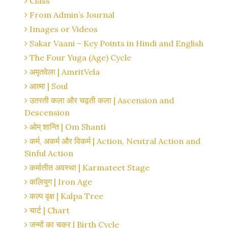
Class
From Admin’s Journal
Images or Videos
Sakar Vaani – Key Points in Hindi and English
The Four Yuga (Age) Cycle
अमृतवेला | AmritVela
आत्मा | Soul
उतरती कला और चढ़ती कला | Ascension and
Descension
ओम् शान्ति | Om Shanti
कर्म, अकर्म और विकर्म | Action, Neutral Action and
Sinful Action
कर्मातीत अवस्था | Karmateet Stage
कलियुग | Iron Age
कल्प वृक्ष | Kalpa Tree
चार्ट | Chart
जन्मों का चक्र | Birth Cycle