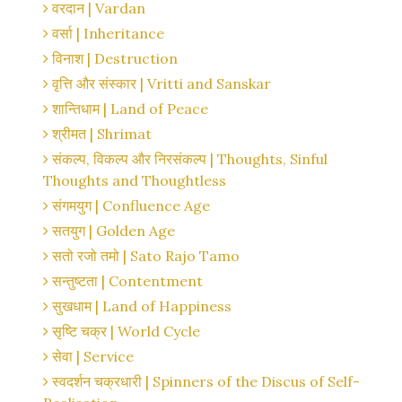
वरदान | Vardan
वर्सा | Inheritance
विनाश | Destruction
वृत्ति और संस्कार | Vritti and Sanskar
शान्तिधाम | Land of Peace
श्रीमत | Shrimat
संकल्प, विकल्प और निरसंकल्प | Thoughts, Sinful
Thoughts and Thoughtless
संगमयुग | Confluence Age
सतयुग | Golden Age
सतो रजो तमो | Sato Rajo Tamo
सन्तुष्टता | Contentment
सुखधाम | Land of Happiness
सृष्टि चक्र | World Cycle
सेवा | Service
स्वदर्शन चक्रधारी | Spinners of the Discus of Self-