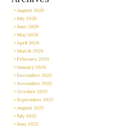
August 2026
July 2026
June 2026
May 2026
April 2026
March 2026
February 2026
January 2026
December 2025
November 2025
October 2025
September 2025
August 2025
July 2025
June 2025