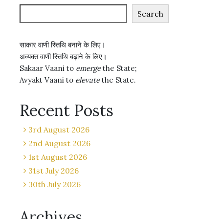
Search
साकार वाणी स्तिथि बनाने के लिए।
अव्यक्त वाणी स्तिथि बढ़ाने के लिए।
Sakaar Vaani to
emerge
the State;
Avyakt Vaani to
elevate
the State.
Recent Posts
3rd August 2026
2nd August 2026
1st August 2026
31st July 2026
30th July 2026
Archives