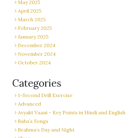
May 2025
April 2025
March 2025
February 2025
January 2025
December 2024
November 2024
October 2024
Categories
1-Second Drill Exercise
Advanced
Avyakt Vaani – Key Points in Hindi and English
Baba’s Songs
Brahma’s Day and Night