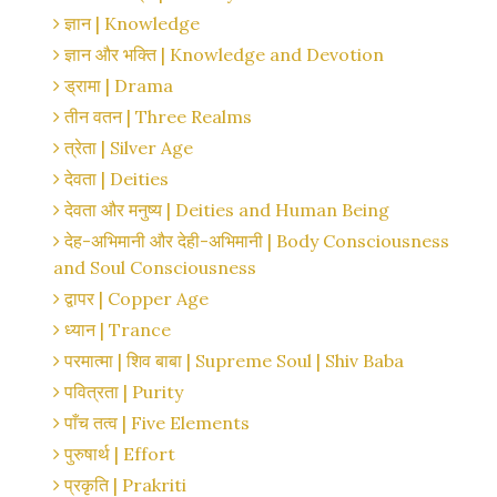
ज्ञान | Knowledge
ज्ञान और भक्ति | Knowledge and Devotion
ड्रामा | Drama
तीन वतन | Three Realms
त्रेता | Silver Age
देवता | Deities
देवता और मनुष्य | Deities and Human Being
देह-अभिमानी और देही-अभिमानी | Body Consciousness
and Soul Consciousness
द्वापर | Copper Age
ध्यान | Trance
परमात्मा | शिव बाबा | Supreme Soul | Shiv Baba
पवित्रता | Purity
पाँच तत्व | Five Elements
पुरुषार्थ | Effort
प्रकृति | Prakriti