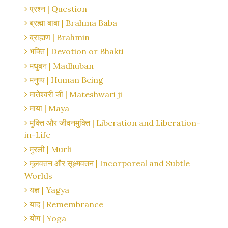
प्रश्न | Question
ब्रह्मा बाबा | Brahma Baba
ब्राह्मण | Brahmin
भक्ति | Devotion or Bhakti
मधुबन | Madhuban
मनुष्य | Human Being
मातेश्वरी जी | Mateshwari ji
माया | Maya
मुक्ति और जीवनमुक्ति | Liberation and Liberation-
in-Life
मुरली | Murli
मूलवतन और सूक्ष्मवतन | Incorporeal and Subtle
Worlds
यज्ञ | Yagya
याद | Remembrance
योग | Yoga