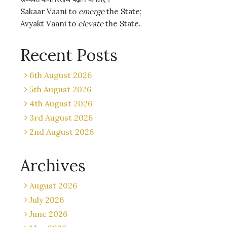
Sakaar Vaani to
emerge
the State;
Avyakt Vaani to
elevate
the State.
Recent Posts
6th August 2026
5th August 2026
4th August 2026
3rd August 2026
2nd August 2026
Archives
August 2026
July 2026
June 2026