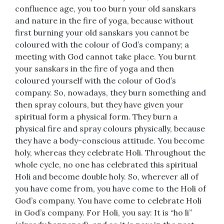
confluence age, you too burn your old sanskars
and nature in the fire of yoga, because without
first burning your old sanskars you cannot be
coloured with the colour of God’s company; a
meeting with God cannot take place. You burnt
your sanskars in the fire of yoga and then
coloured yourself with the colour of God’s
company. So, nowadays, they burn something and
then spray colours, but they have given your
spiritual form a physical form. They burn a
physical fire and spray colours physically, because
they have a body-conscious attitude. You become
holy, whereas they celebrate Holi. Throughout the
whole cycle, no one has celebrated this spiritual
Holi and become double holy. So, wherever all of
you have come from, you have come to the Holi of
God’s company. You have come to celebrate Holi
in God’s company. For Holi, you say: It is “ho li”