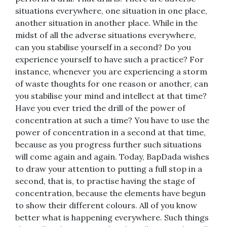
situations everywhere, one situation in one place,
another situation in another place. While in the
midst of all the adverse situations everywhere,
can you stabilise yourself in a second? Do you
experience yourself to have such a practice? For
instance, whenever you are experiencing a storm
of waste thoughts for one reason or another, can
you stabilise your mind and intellect at that time?
Have you ever tried the drill of the power of
concentration at such a time? You have to use the
power of concentration in a second at that time,
because as you progress further such situations
will come again and again. Today, BapDada wishes
to draw your attention to putting a full stop in a
second, that is, to practise having the stage of
concentration, because the elements have begun
to show their different colours. All of you know
better what is happening everywhere. Such things