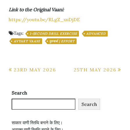
Link to the Original Vaani
:
https://youtu.be/RLgZ_xuDjDE
Tags:
1-SECOND DRILL EXERCISE
ADVANCED
AVYAKT VAANI
पुरुषार्थ | EFFORT
Post
23RD MAY 2026
25TH MAY 2026
navigation
Search
Search
साकार वाणी स्तिथि बनाने के लिए।
अव्यक्त वाणी स्तिथि बढ़ाने के लिए।