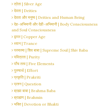
त्रेता | Silver Age
देवता | Deities
देवता और मनुष्य | Deities and Human Being
देह-अभिमानी और देही-अभिमानी | Body Consciousness
and Soul Consciousness
द्वापर | Copper Age
ध्यान | Trance
परमात्मा | शिव बाबा | Supreme Soul | Shiv Baba
पवित्रता | Purity
पाँच तत्व | Five Elements
पुरुषार्थ | Effort
प्रकृति | Prakriti
प्रश्न | Question
ब्रह्मा बाबा | Brahma Baba
ब्राह्मण | Brahmin
भक्ति | Devotion or Bhakti