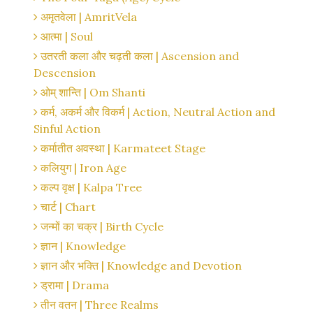
अमृतवेला | AmritVela
आत्मा | Soul
उतरती कला और चढ़ती कला | Ascension and
Descension
ओम् शान्ति | Om Shanti
कर्म, अकर्म और विकर्म | Action, Neutral Action and
Sinful Action
कर्मातीत अवस्था | Karmateet Stage
कलियुग | Iron Age
कल्प वृक्ष | Kalpa Tree
चार्ट | Chart
जन्मों का चक्र | Birth Cycle
ज्ञान | Knowledge
ज्ञान और भक्ति | Knowledge and Devotion
ड्रामा | Drama
तीन वतन | Three Realms