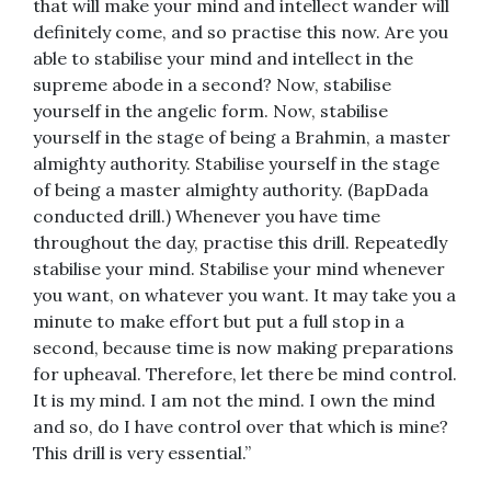
that will make your mind and intellect wander will
definitely come, and so practise this now. Are you
able to stabilise your mind and intellect in the
supreme abode in a second? Now, stabilise
yourself in the angelic form. Now, stabilise
yourself in the stage of being a Brahmin, a master
almighty authority. Stabilise yourself in the stage
of being a master almighty authority. (BapDada
conducted drill.) Whenever you have time
throughout the day, practise this drill. Repeatedly
stabilise your mind. Stabilise your mind whenever
you want, on whatever you want. It may take you a
minute to make effort but put a full stop in a
second, because time is now making preparations
for upheaval. Therefore, let there be mind control.
It is my mind. I am not the mind. I own the mind
and so, do I have control over that which is mine?
This drill is very essential.”