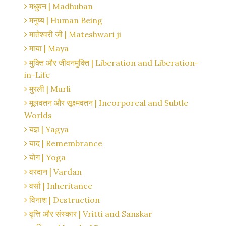
मधुबन | Madhuban
मनुष्य | Human Being
मातेश्वरी जी | Mateshwari ji
माया | Maya
मुक्ति और जीवनमुक्ति | Liberation and Liberation-
in-Life
मुरली | Murli
मूलवतन और सूक्ष्मवतन | Incorporeal and Subtle
Worlds
यज्ञ | Yagya
याद | Remembrance
योग | Yoga
वरदान | Vardan
वर्सा | Inheritance
विनाश | Destruction
वृत्ति और संस्कार | Vritti and Sanskar