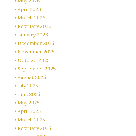
May 2026
April 2026
March 2026
February 2026
January 2026
December 2025
November 2025
October 2025
September 2025
August 2025
July 2025
June 2025
May 2025
April 2025
March 2025
February 2025