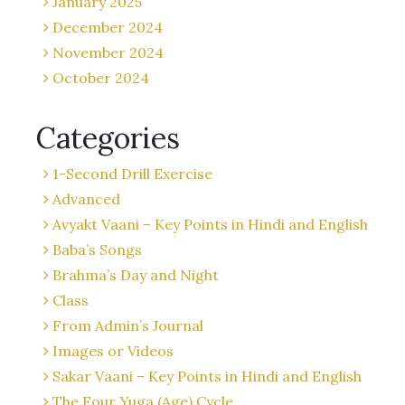
January 2025
December 2024
November 2024
October 2024
Categories
1-Second Drill Exercise
Advanced
Avyakt Vaani – Key Points in Hindi and English
Baba’s Songs
Brahma’s Day and Night
Class
From Admin’s Journal
Images or Videos
Sakar Vaani – Key Points in Hindi and English
The Four Yuga (Age) Cycle