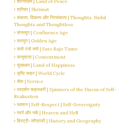
शान्तिधाम | Land of Peace
श्रीमत | Shrimat
संकल्प, विकल्प और निरसंकल्प | Thoughts, Sinful
Thoughts and Thoughtless
संगमयुग | Confluence Age
सतयुग | Golden Age
सतो रजो तमो | Sato Rajo Tamo
सन्तुष्टता | Contentment
सुखधाम | Land of Happiness
सृष्टि चक्र | World Cycle
सेवा | Service
स्वदर्शन चक्रधारी | Spinners of the Discus of Self-
Realisation
स्वमान | Self-Respect | Self-Sovereignty
स्वर्ग और नर्क | Heaven and Hell
हिस्ट्री-जॉग्राफी | History and Geography