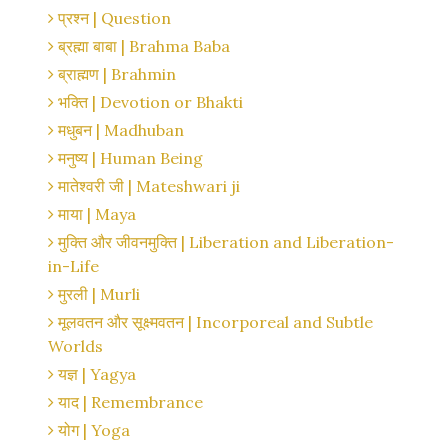
प्रश्न | Question
ब्रह्मा बाबा | Brahma Baba
ब्राह्मण | Brahmin
भक्ति | Devotion or Bhakti
मधुबन | Madhuban
मनुष्य | Human Being
मातेश्वरी जी | Mateshwari ji
माया | Maya
मुक्ति और जीवनमुक्ति | Liberation and Liberation-
in-Life
मुरली | Murli
मूलवतन और सूक्ष्मवतन | Incorporeal and Subtle
Worlds
यज्ञ | Yagya
याद | Remembrance
योग | Yoga