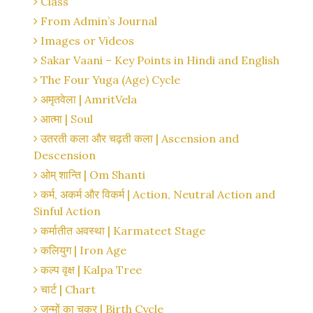
Class
From Admin’s Journal
Images or Videos
Sakar Vaani – Key Points in Hindi and English
The Four Yuga (Age) Cycle
अमृतवेला | AmritVela
आत्मा | Soul
उतरती कला और चढ़ती कला | Ascension and
Descension
ओम् शान्ति | Om Shanti
कर्म, अकर्म और विकर्म | Action, Neutral Action and
Sinful Action
कर्मातीत अवस्था | Karmateet Stage
कलियुग | Iron Age
कल्प वृक्ष | Kalpa Tree
चार्ट | Chart
जन्मों का चक्र | Birth Cycle