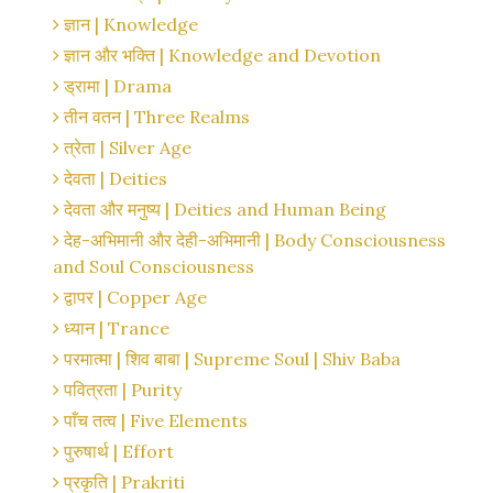
ज्ञान | Knowledge
ज्ञान और भक्ति | Knowledge and Devotion
ड्रामा | Drama
तीन वतन | Three Realms
त्रेता | Silver Age
देवता | Deities
देवता और मनुष्य | Deities and Human Being
देह-अभिमानी और देही-अभिमानी | Body Consciousness
and Soul Consciousness
द्वापर | Copper Age
ध्यान | Trance
परमात्मा | शिव बाबा | Supreme Soul | Shiv Baba
पवित्रता | Purity
पाँच तत्व | Five Elements
पुरुषार्थ | Effort
प्रकृति | Prakriti