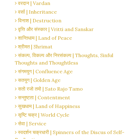
वरदान | Vardan
वर्सा | Inheritance
विनाश | Destruction
वृत्ति और संस्कार | Vritti and Sanskar
शान्तिधाम | Land of Peace
श्रीमत | Shrimat
संकल्प, विकल्प और निरसंकल्प | Thoughts, Sinful
Thoughts and Thoughtless
संगमयुग | Confluence Age
सतयुग | Golden Age
सतो रजो तमो | Sato Rajo Tamo
सन्तुष्टता | Contentment
सुखधाम | Land of Happiness
सृष्टि चक्र | World Cycle
सेवा | Service
स्वदर्शन चक्रधारी | Spinners of the Discus of Self-