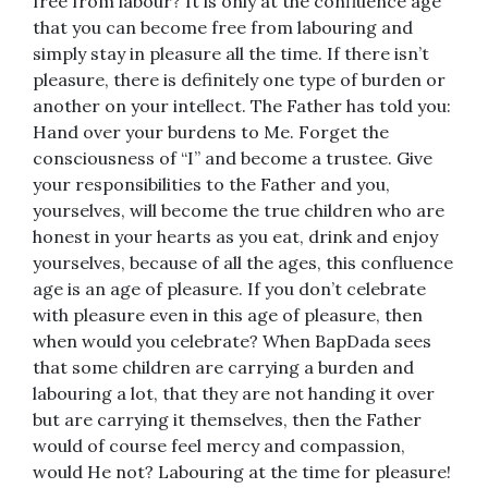
free from labour? It is only at the confluence age
that you can become free from labouring and
simply stay in pleasure all the time. If there isn’t
pleasure, there is definitely one type of burden or
another on your intellect. The Father has told you:
Hand over your burdens to Me. Forget the
consciousness of “I” and become a trustee. Give
your responsibilities to the Father and you,
yourselves, will become the true children who are
honest in your hearts as you eat, drink and enjoy
yourselves, because of all the ages, this confluence
age is an age of pleasure. If you don’t celebrate
with pleasure even in this age of pleasure, then
when would you celebrate? When BapDada sees
that some children are carrying a burden and
labouring a lot, that they are not handing it over
but are carrying it themselves, then the Father
would of course feel mercy and compassion,
would He not? Labouring at the time for pleasure!