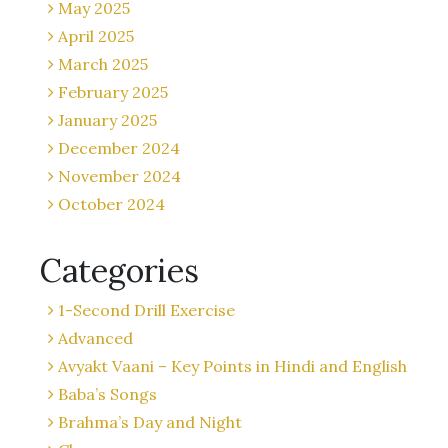
May 2025
April 2025
March 2025
February 2025
January 2025
December 2024
November 2024
October 2024
Categories
1-Second Drill Exercise
Advanced
Avyakt Vaani – Key Points in Hindi and English
Baba’s Songs
Brahma’s Day and Night