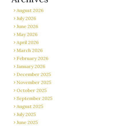
August 2026
July 2026
June 2026
May 2026
April 2026
March 2026
February 2026
January 2026
December 2025
November 2025
October 2025
September 2025
August 2025
July 2025
June 2025