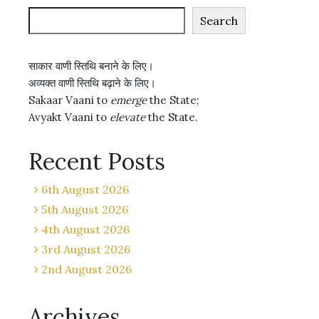
Search
साकार वाणी स्तिथि बनाने के लिए।
अव्यक्त वाणी स्तिथि बढ़ाने के लिए।
Sakaar Vaani to
emerge
the State;
Avyakt Vaani to
elevate
the State.
Recent Posts
6th August 2026
5th August 2026
4th August 2026
3rd August 2026
2nd August 2026
Archives