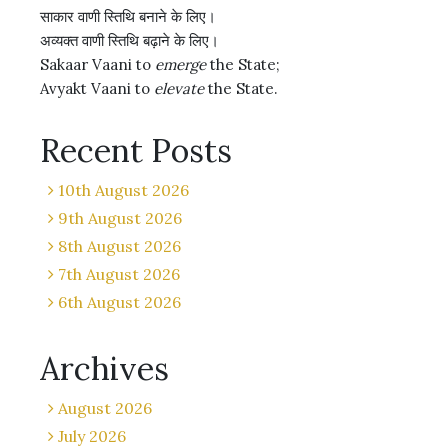
साकार वाणी स्तिथि बनाने के लिए।
अव्यक्त वाणी स्तिथि बढ़ाने के लिए।
Sakaar Vaani to
emerge
the State;
Avyakt Vaani to
elevate
the State.
Recent Posts
10th August 2026
9th August 2026
8th August 2026
7th August 2026
6th August 2026
Archives
August 2026
July 2026