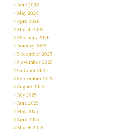
June 2026
May 2026
April 2026
March 2026
February 2026
January 2026
December 2025
November 2025
October 2025
September 2025
August 2025
July 2025
June 2025
May 2025
April 2025
March 2025