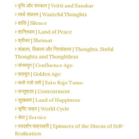
वृत्ति और संस्कार | Vritti and Sanskar
व्यर्थ संकल्प | Wasteful Thoughts
शांति | Silence
शान्तिधाम | Land of Peace
श्रीमत | Shrimat
संकल्प, विकल्प और निरसंकल्प | Thoughts, Sinful
Thoughts and Thoughtless
संगमयुग | Confluence Age
सतयुग | Golden Age
सतो रजो तमो | Sato Rajo Tamo
सन्तुष्टता | Contentment
सुखधाम | Land of Happiness
सृष्टि चक्र | World Cycle
सेवा | Service
स्वदर्शन चक्रधारी | Spinners of the Discus of Self-
Realisation