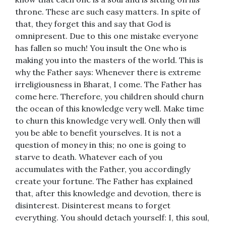
throne. These are such easy matters. In spite of
that, they forget this and say that God is
omnipresent. Due to this one mistake everyone
has fallen so much! You insult the One who is
making you into the masters of the world. This is
why the Father says: Whenever there is extreme
irreligiousness in Bharat, I come. The Father has
come here. Therefore, you children should churn
the ocean of this knowledge very well. Make time
to churn this knowledge very well. Only then will
you be able to benefit yourselves. It is not a
question of money in this; no one is going to
starve to death. Whatever each of you
accumulates with the Father, you accordingly
create your fortune. The Father has explained
that, after this knowledge and devotion, there is
disinterest. Disinterest means to forget
everything. You should detach yourself: I, this soul,