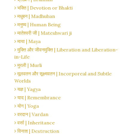
भक्ति | Devotion or Bhakti
मधुबन | Madhuban
मनुष्य | Human Being
मातेश्वरी जी | Mateshwari ji
माया | Maya
मुक्ति और जीवनमुक्ति | Liberation and Liberation-
in-Life
मुरली | Murli
मूलवतन और सूक्ष्मवतन | Incorporeal and Subtle
Worlds
यज्ञ | Yagya
याद | Remembrance
योग | Yoga
वरदान | Vardan
वर्सा | Inheritance
विनाश | Destruction