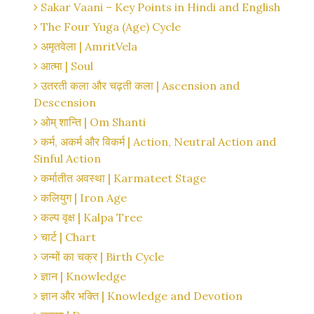
Sakar Vaani – Key Points in Hindi and English
The Four Yuga (Age) Cycle
अमृतवेला | AmritVela
आत्मा | Soul
उतरती कला और चढ़ती कला | Ascension and
Descension
ओम् शान्ति | Om Shanti
कर्म, अकर्म और विकर्म | Action, Neutral Action and
Sinful Action
कर्मातीत अवस्था | Karmateet Stage
कलियुग | Iron Age
कल्प वृक्ष | Kalpa Tree
चार्ट | Chart
जन्मों का चक्र | Birth Cycle
ज्ञान | Knowledge
ज्ञान और भक्ति | Knowledge and Devotion