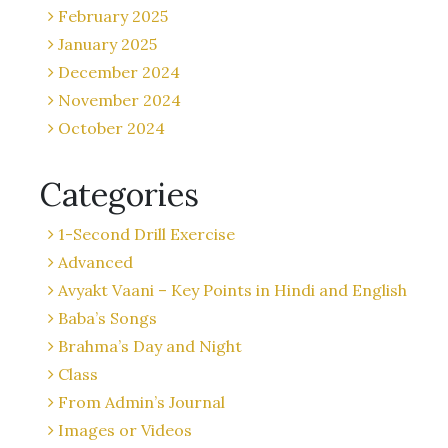
February 2025
January 2025
December 2024
November 2024
October 2024
Categories
1-Second Drill Exercise
Advanced
Avyakt Vaani – Key Points in Hindi and English
Baba’s Songs
Brahma’s Day and Night
Class
From Admin’s Journal
Images or Videos