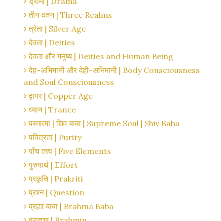
ड्रामा | Drama
तीन वतन | Three Realms
त्रेता | Silver Age
देवता | Deities
देवता और मनुष्य | Deities and Human Being
देह-अभिमानी और देही-अभिमानी | Body Consciousness
and Soul Consciousness
द्वापर | Copper Age
ध्यान | Trance
परमात्मा | शिव बाबा | Supreme Soul | Shiv Baba
पवित्रता | Purity
पाँच तत्व | Five Elements
पुरुषार्थ | Effort
प्रकृति | Prakriti
प्रश्न | Question
ब्रह्मा बाबा | Brahma Baba
ब्राह्मण | Brahmin