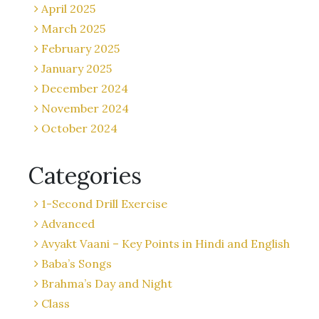
April 2025
March 2025
February 2025
January 2025
December 2024
November 2024
October 2024
Categories
1-Second Drill Exercise
Advanced
Avyakt Vaani – Key Points in Hindi and English
Baba’s Songs
Brahma’s Day and Night
Class