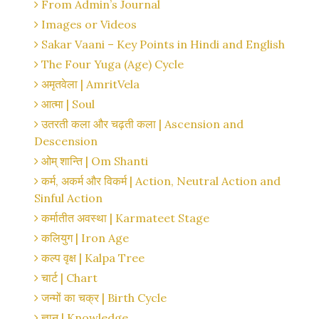
From Admin’s Journal
Images or Videos
Sakar Vaani – Key Points in Hindi and English
The Four Yuga (Age) Cycle
अमृतवेला | AmritVela
आत्मा | Soul
उतरती कला और चढ़ती कला | Ascension and
Descension
ओम् शान्ति | Om Shanti
कर्म, अकर्म और विकर्म | Action, Neutral Action and
Sinful Action
कर्मातीत अवस्था | Karmateet Stage
कलियुग | Iron Age
कल्प वृक्ष | Kalpa Tree
चार्ट | Chart
जन्मों का चक्र | Birth Cycle
ज्ञान | Knowledge