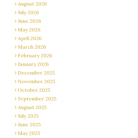
August 2026
July 2026
June 2026
May 2026
April 2026
March 2026
February 2026
January 2026
December 2025
November 2025
October 2025
September 2025
August 2025
July 2025
June 2025
May 2025