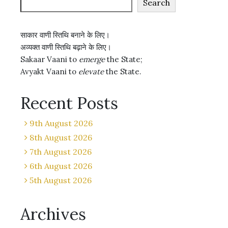
Search
साकार वाणी स्तिथि बनाने के लिए।
अव्यक्त वाणी स्तिथि बढ़ाने के लिए।
Sakaar Vaani to
emerge
the State;
Avyakt Vaani to
elevate
the State.
Recent Posts
9th August 2026
8th August 2026
7th August 2026
6th August 2026
5th August 2026
Archives