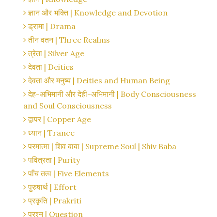
ज्ञान और भक्ति | Knowledge and Devotion
ड्रामा | Drama
तीन वतन | Three Realms
त्रेता | Silver Age
देवता | Deities
देवता और मनुष्य | Deities and Human Being
देह-अभिमानी और देही-अभिमानी | Body Consciousness
and Soul Consciousness
द्वापर | Copper Age
ध्यान | Trance
परमात्मा | शिव बाबा | Supreme Soul | Shiv Baba
पवित्रता | Purity
पाँच तत्व | Five Elements
पुरुषार्थ | Effort
प्रकृति | Prakriti
प्रश्न | Question