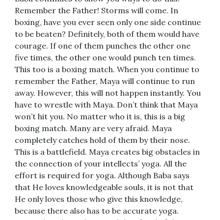
Remember the Father! Storms will come. In
boxing, have you ever seen only one side continue
to be beaten? Definitely, both of them would have
courage. If one of them punches the other one
five times, the other one would punch ten times.
This too is a boxing match. When you continue to
remember the Father, Maya will continue to run
away. However, this will not happen instantly. You
have to wrestle with Maya. Don’t think that Maya
won’t hit you. No matter who it is, this is a big
boxing match. Many are very afraid. Maya
completely catches hold of them by their nose.
This is a battlefield. Maya creates big obstacles in
the connection of your intellects’ yoga. All the
effort is required for yoga. Although Baba says
that He loves knowledgeable souls, it is not that
He only loves those who give this knowledge,
because there also has to be accurate yoga.