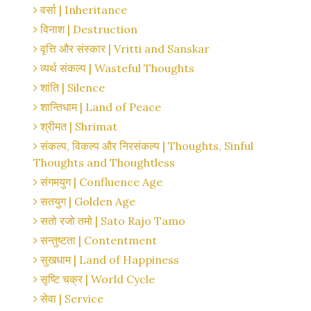
वर्सा | Inheritance
विनाश | Destruction
वृत्ति और संस्कार | Vritti and Sanskar
व्यर्थ संकल्प | Wasteful Thoughts
शांति | Silence
शान्तिधाम | Land of Peace
श्रीमत | Shrimat
संकल्प, विकल्प और निरसंकल्प | Thoughts, Sinful
Thoughts and Thoughtless
संगमयुग | Confluence Age
सतयुग | Golden Age
सतो रजो तमो | Sato Rajo Tamo
सन्तुष्टता | Contentment
सुखधाम | Land of Happiness
सृष्टि चक्र | World Cycle
सेवा | Service