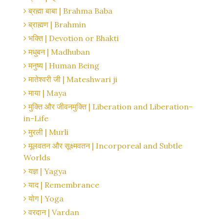
ब्रह्मा बाबा | Brahma Baba
ब्राह्मण | Brahmin
भक्ति | Devotion or Bhakti
मधुबन | Madhuban
मनुष्य | Human Being
मातेश्वरी जी | Mateshwari ji
माया | Maya
मुक्ति और जीवनमुक्ति | Liberation and Liberation-
in-Life
मुरली | Murli
मूलवतन और सूक्ष्मवतन | Incorporeal and Subtle
Worlds
यज्ञ | Yagya
याद | Remembrance
योग | Yoga
वरदान | Vardan