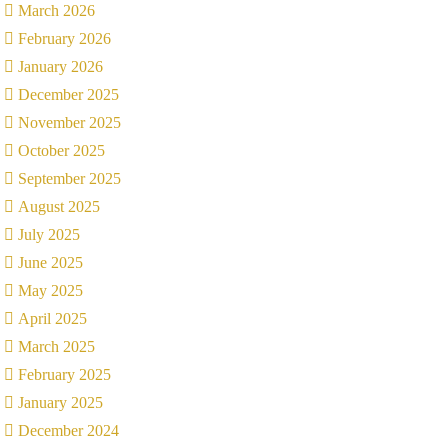
March 2026
February 2026
January 2026
December 2025
November 2025
October 2025
September 2025
August 2025
July 2025
June 2025
May 2025
April 2025
March 2025
February 2025
January 2025
December 2024