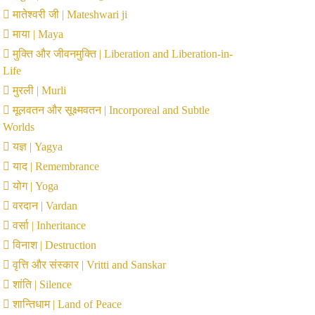
मातेश्वरी जी | Mateshwari ji
माया | Maya
मुक्ति और जीवनमुक्ति | Liberation and Liberation-in-
Life
मुरली | Murli
मूलवतन और सूक्ष्मवतन | Incorporeal and Subtle
Worlds
यज्ञ | Yagya
याद | Remembrance
योग | Yoga
वरदान | Vardan
वर्सा | Inheritance
विनाश | Destruction
वृत्ति और संस्कार | Vritti and Sanskar
शांति | Silence
शान्तिधाम | Land of Peace