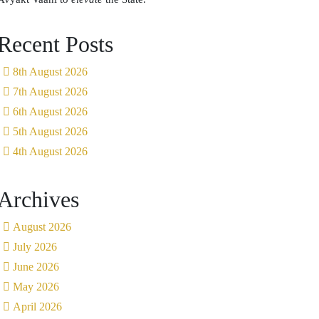
Recent Posts
8th August 2026
7th August 2026
6th August 2026
5th August 2026
4th August 2026
Archives
August 2026
July 2026
June 2026
May 2026
April 2026