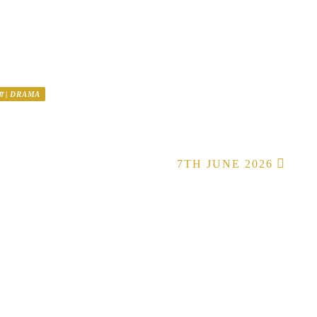
ामा | DRAMA
7TH JUNE 2026