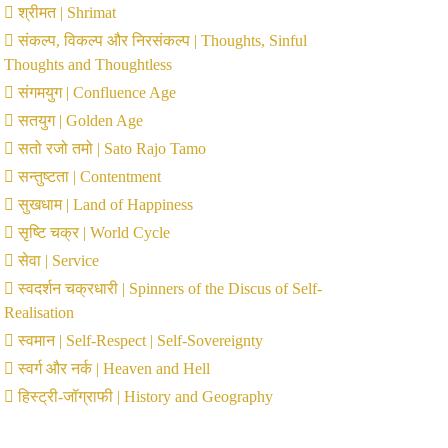
श्रीमत | Shrimat
संकल्प, विकल्प और निरसंकल्प | Thoughts, Sinful
Thoughts and Thoughtless
संगमयुग | Confluence Age
सतयुग | Golden Age
सतो रजो तमो | Sato Rajo Tamo
सन्तुष्टता | Contentment
सुखधाम | Land of Happiness
सृष्टि चक्र | World Cycle
सेवा | Service
स्वदर्शन चक्रधारी | Spinners of the Discus of Self-
Realisation
स्वमान | Self-Respect | Self-Sovereignty
स्वर्ग और नर्क | Heaven and Hell
हिस्ट्री-जॉग्राफी | History and Geography