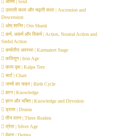
आत्मा | Soul
उतरती कला और चढ़ती कला | Ascension and
Descension
ओम् शान्ति | Om Shanti
कर्म, अकर्म और विकर्म | Action, Neutral Action and
Sinful Action
कर्मातीत अवस्था | Karmateet Stage
कलियुग | Iron Age
कल्प वृक्ष | Kalpa Tree
चार्ट | Chart
जन्मों का चक्र | Birth Cycle
ज्ञान | Knowledge
ज्ञान और भक्ति | Knowledge and Devotion
ड्रामा | Drama
तीन वतन | Three Realms
त्रेता | Silver Age
देवता | Deities