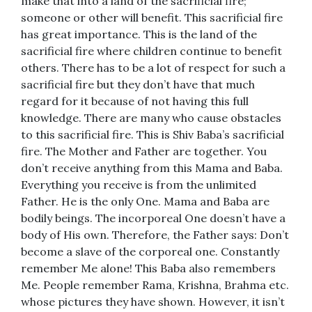
make that into a land of the sacrificial fire;
someone or other will benefit. This sacrificial fire
has great importance. This is the land of the
sacrificial fire where children continue to benefit
others. There has to be a lot of respect for such a
sacrificial fire but they don’t have that much
regard for it because of not having this full
knowledge. There are many who cause obstacles
to this sacrificial fire. This is Shiv Baba’s sacrificial
fire. The Mother and Father are together. You
don’t receive anything from this Mama and Baba.
Everything you receive is from the unlimited
Father. He is the only One. Mama and Baba are
bodily beings. The incorporeal One doesn’t have a
body of His own. Therefore, the Father says: Don’t
become a slave of the corporeal one. Constantly
remember Me alone! This Baba also remembers
Me. People remember Rama, Krishna, Brahma etc.
whose pictures they have shown. However, it isn’t