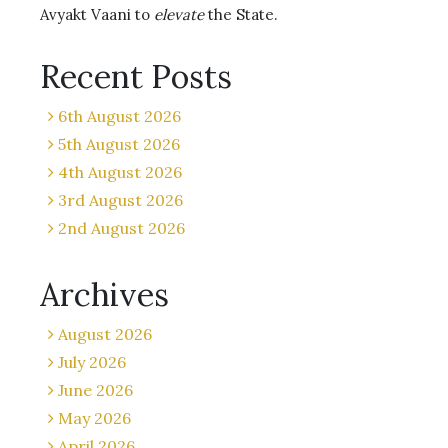
Avyakt Vaani to
elevate
the State.
Recent Posts
6th August 2026
5th August 2026
4th August 2026
3rd August 2026
2nd August 2026
Archives
August 2026
July 2026
June 2026
May 2026
April 2026