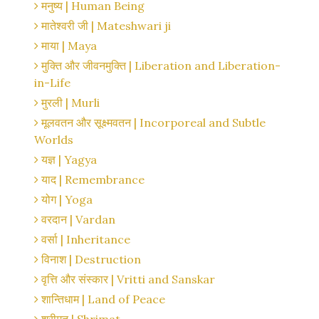
मनुष्य | Human Being
मातेश्वरी जी | Mateshwari ji
माया | Maya
मुक्ति और जीवनमुक्ति | Liberation and Liberation-
in-Life
मुरली | Murli
मूलवतन और सूक्ष्मवतन | Incorporeal and Subtle
Worlds
यज्ञ | Yagya
याद | Remembrance
योग | Yoga
वरदान | Vardan
वर्सा | Inheritance
विनाश | Destruction
वृत्ति और संस्कार | Vritti and Sanskar
शान्तिधाम | Land of Peace