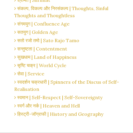
श्रीमत | Shrimat
संकल्प, विकल्प और निरसंकल्प | Thoughts, Sinful
Thoughts and Thoughtless
संगमयुग | Confluence Age
सतयुग | Golden Age
सतो रजो तमो | Sato Rajo Tamo
सन्तुष्टता | Contentment
सुखधाम | Land of Happiness
सृष्टि चक्र | World Cycle
सेवा | Service
स्वदर्शन चक्रधारी | Spinners of the Discus of Self-
Realisation
स्वमान | Self-Respect | Self-Sovereignty
स्वर्ग और नर्क | Heaven and Hell
हिस्ट्री-जॉग्राफी | History and Geography