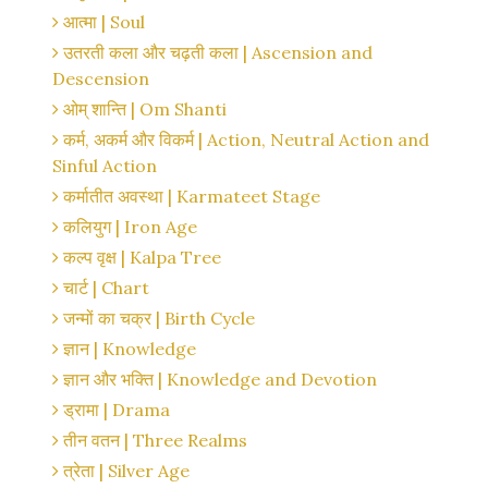
आत्मा | Soul
उतरती कला और चढ़ती कला | Ascension and
Descension
ओम् शान्ति | Om Shanti
कर्म, अकर्म और विकर्म | Action, Neutral Action and
Sinful Action
कर्मातीत अवस्था | Karmateet Stage
कलियुग | Iron Age
कल्प वृक्ष | Kalpa Tree
चार्ट | Chart
जन्मों का चक्र | Birth Cycle
ज्ञान | Knowledge
ज्ञान और भक्ति | Knowledge and Devotion
ड्रामा | Drama
तीन वतन | Three Realms
त्रेता | Silver Age