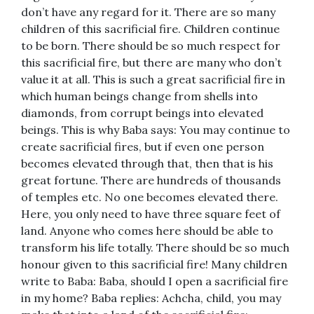
don’t have any regard for it. There are so many
children of this sacrificial fire. Children continue
to be born. There should be so much respect for
this sacrificial fire, but there are many who don’t
value it at all. This is such a great sacrificial fire in
which human beings change from shells into
diamonds, from corrupt beings into elevated
beings. This is why Baba says: You may continue to
create sacrificial fires, but if even one person
becomes elevated through that, then that is his
great fortune. There are hundreds of thousands
of temples etc. No one becomes elevated there.
Here, you only need to have three square feet of
land. Anyone who comes here should be able to
transform his life totally. There should be so much
honour given to this sacrificial fire! Many children
write to Baba: Baba, should I open a sacrificial fire
in my home? Baba replies: Achcha, child, you may