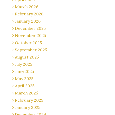
March 2026
February 2026
January 2026
December 2025
November 2025
October 2025
September 2025
August 2025
July 2025
June 2025
May 2025
April 2025
March 2025
February 2025
January 2025
December 2024