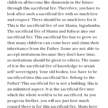
children all become like diamonds in the future
through this sacrificial fire. Therefore, you have to
look after such a sacrificial fire with so much love
and respect. There should be so much love for it.
This is the sacrificial fire of our Mama, Jagadamba.
The sacrificial fire of Mama and Baba is also our
sacrificial fire. This sacrificial fire has to grow so
that many children can come here and claim their
inheritance from the Father. Some are not able to
accept invitations because they don’t have time,
so invitations should be given to others. The name
of it is the sacrificial fire of knowledge to attain
self-sovereignty. Your old bodies, too, have to be
sacrificed into this sacrificial fire. Belong to the
Father! This sacrificial fire is not a building; this is
an unlimited aspect. It is the sacrificial fire into
which the whole world is to be sacrificed. As you
progress further, you will see just how much
regard there is for this sacrificial fire. Many here