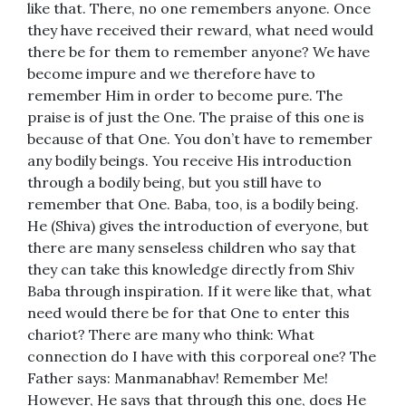
like that. There, no one remembers anyone. Once
they have received their reward, what need would
there be for them to remember anyone? We have
become impure and we therefore have to
remember Him in order to become pure. The
praise is of just the One. The praise of this one is
because of that One. You don’t have to remember
any bodily beings. You receive His introduction
through a bodily being, but you still have to
remember that One. Baba, too, is a bodily being.
He (Shiva) gives the introduction of everyone, but
there are many senseless children who say that
they can take this knowledge directly from Shiv
Baba through inspiration. If it were like that, what
need would there be for that One to enter this
chariot? There are many who think: What
connection do I have with this corporeal one? The
Father says: Manmanabhav! Remember Me!
However, He says that through this one, does He