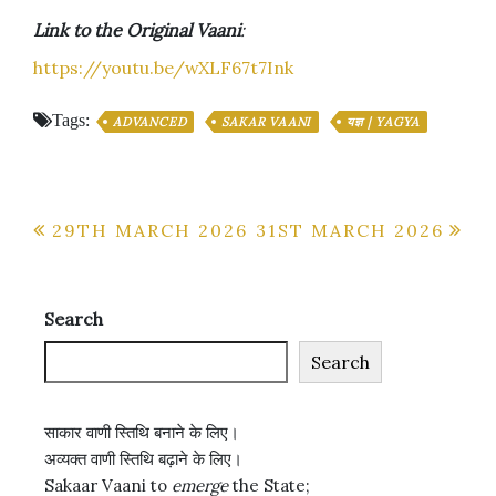
Link to the Original Vaani
:
https://youtu.be/wXLF67t7Ink
Tags:
ADVANCED
SAKAR VAANI
यज्ञ | YAGYA
Post
29TH MARCH 2026
31ST MARCH 2026
navigation
Search
Search
साकार वाणी स्तिथि बनाने के लिए।
अव्यक्त वाणी स्तिथि बढ़ाने के लिए।
Sakaar Vaani to
emerge
the State;