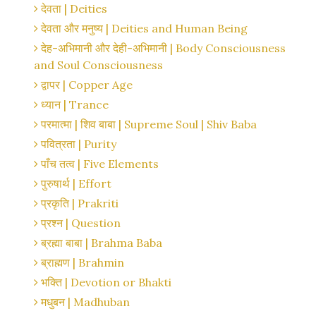
देवता | Deities
देवता और मनुष्य | Deities and Human Being
देह-अभिमानी और देही-अभिमानी | Body Consciousness
and Soul Consciousness
द्वापर | Copper Age
ध्यान | Trance
परमात्मा | शिव बाबा | Supreme Soul | Shiv Baba
पवित्रता | Purity
पाँच तत्व | Five Elements
पुरुषार्थ | Effort
प्रकृति | Prakriti
प्रश्न | Question
ब्रह्मा बाबा | Brahma Baba
ब्राह्मण | Brahmin
भक्ति | Devotion or Bhakti
मधुबन | Madhuban