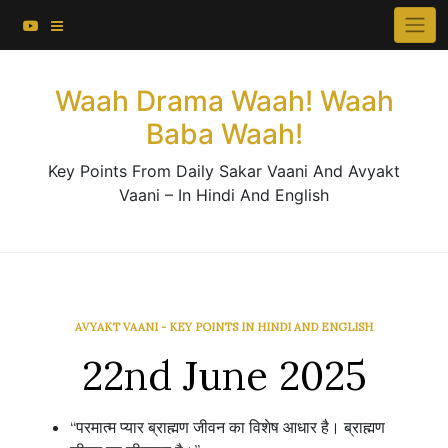
About This Website
Skip
×
to
Contact Us
content
Waah Drama Waah! Waah
Baba Waah!
Key Points From Daily Sakar Vaani And Avyakt
Vaani – In Hindi And English
AVYAKT VAANI - KEY POINTS IN HINDI AND ENGLISH
22nd June 2025
“परमात्म प्यार ब्राह्मण जीवन का विशेष आधार है। ब्राह्मण