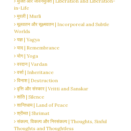
मुक्ति और जीवनमुक्ति | Liberation and Liberation-
in-Life
मुरली | Murli
मूलवतन और सूक्ष्मवतन | Incorporeal and Subtle
Worlds
यज्ञ | Yagya
याद | Remembrance
योग | Yoga
वरदान | Vardan
वर्सा | Inheritance
विनाश | Destruction
वृत्ति और संस्कार | Vritti and Sanskar
शांति | Silence
शान्तिधाम | Land of Peace
श्रीमत | Shrimat
संकल्प, विकल्प और निरसंकल्प | Thoughts, Sinful
Thoughts and Thoughtless