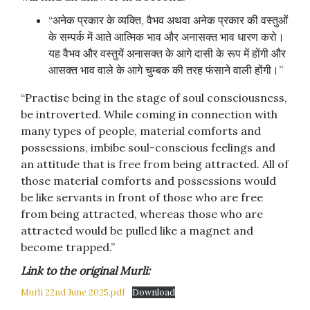
“अनेक प्रकार के व्यक्ति, वैभव अथवा अनेक प्रकार की वस्तुओं
के सम्पर्क में आते आत्मिक भाव और अनासक्त भाव धारण करो।
यह वैभव और वस्तुयें अनासक्त के आगे दासी के रूप में होंगी और
आसक्त भाव वाले के आगे चुम्बक की तरह फंसाने वाली होंगी।”
“Practise being in the stage of soul consciousness,
be introverted. While coming in connection with
many types of people, material comforts and
possessions, imbibe soul-conscious feelings and
an attitude that is free from being attracted. All of
those material comforts and possessions would
be like servants in front of those who are free
from being attracted, whereas those who are
attracted would be pulled like a magnet and
become trapped.”
Link to the original Murli:
Murli 22nd June 2025.pdf
Download