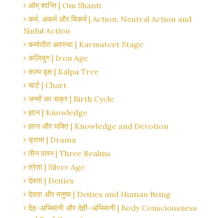
ओम् शान्ति | Om Shanti
कर्म, अकर्म और विकर्म | Action, Neutral Action and
Sinful Action
कर्मातीत अवस्था | Karmateet Stage
कलियुग | Iron Age
कल्प वृक्ष | Kalpa Tree
चार्ट | Chart
जन्मों का चक्र | Birth Cycle
ज्ञान | Knowledge
ज्ञान और भक्ति | Knowledge and Devotion
ड्रामा | Drama
तीन वतन | Three Realms
त्रेता | Silver Age
देवता | Deities
देवता और मनुष्य | Deities and Human Being
देह-अभिमानी और देही-अभिमानी | Body Consciousness