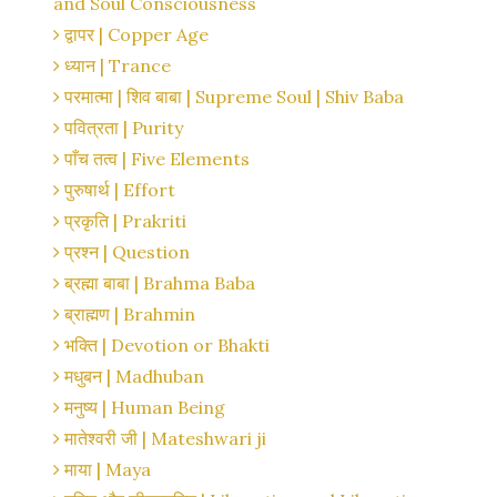
and Soul Consciousness
द्वापर | Copper Age
ध्यान | Trance
परमात्मा | शिव बाबा | Supreme Soul | Shiv Baba
पवित्रता | Purity
पाँच तत्व | Five Elements
पुरुषार्थ | Effort
प्रकृति | Prakriti
प्रश्न | Question
ब्रह्मा बाबा | Brahma Baba
ब्राह्मण | Brahmin
भक्ति | Devotion or Bhakti
मधुबन | Madhuban
मनुष्य | Human Being
मातेश्वरी जी | Mateshwari ji
माया | Maya