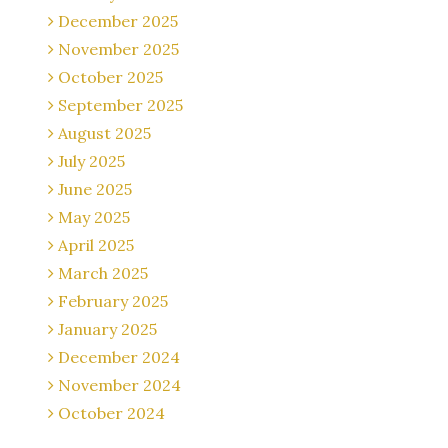
December 2025
November 2025
October 2025
September 2025
August 2025
July 2025
June 2025
May 2025
April 2025
March 2025
February 2025
January 2025
December 2024
November 2024
October 2024