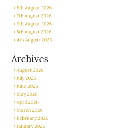
8th August 2026
7th August 2026
6th August 2026
5th August 2026
4th August 2026
Archives
August 2026
July 2026
June 2026
May 2026
April 2026
March 2026
February 2026
January 2026