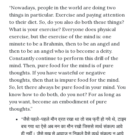
“Nowadays, people in the world are doing two
things in particular. Exercise and paying attention
to their diet. So, do you also do both these things?
What is your exercise? Everyone does physical
exercise, but the exercise of the mind is: one
minute to be a Brahmin, then to be an angel and
then to be an angel who is to become a deity.
Constantly continue to perform this drill of the
mind. Then, pure food for the mind is of pure
thoughts. If you have wasteful or negative
thoughts, then that is impure food for the mind.
So, let there always be pure food in your mind. You
know how to do both, do you not? For as long as
you want, become an embodiment of pure
thoughts.”
“जैसे पहले-पहले मौन व्रत रखा था तो सब फ्री हो गये थे, टाइम
बच गया था ऐसे अब मन का मौन रखो जिससे व्यर्थ संकल्प आवे
ही नहीं। जैसे मुख से आवाज न निकले वैसे व्यर्थ संकल्प न आये