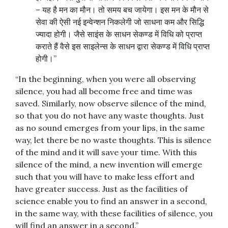
– यह है मन का मौन। तो समय बच जायेगा। इस मन के मौन से
सेवा की ऐसी नई इन्वेन्शन निकलेगी जो साधना कम और सिद्धि
ज्यादा होगी। जैसे साइंस के साधन सेकण्ड में विधि को प्राप्त
कराते हैं वैसे इस साइलेन्स के साधन द्वारा सेकण्ड में विधि प्राप्त
होगी।”
“In the beginning, when you were all observing
silence, you had all become free and time was
saved. Similarly, now observe silence of the mind,
so that you do not have any waste thoughts. Just
as no sound emerges from your lips, in the same
way, let there be no waste thoughts. This is silence
of the mind and it will save your time. With this
silence of the mind, a new invention will emerge
such that you will have to make less effort and
have greater success. Just as the facilities of
science enable you to find an answer in a second,
in the same way, with these facilities of silence, you
will find an answer in a second.”