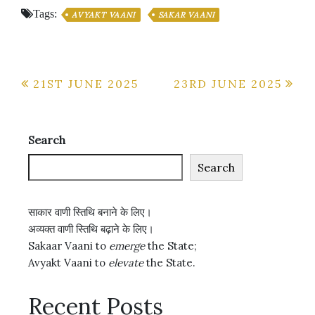
Tags:
AVYAKT VAANI
SAKAR VAANI
Post
21ST JUNE 2025
23RD JUNE 2025
navigation
Search
Search
साकार वाणी स्तिथि बनाने के लिए।
अव्यक्त वाणी स्तिथि बढ़ाने के लिए।
Sakaar Vaani to
emerge
the State;
Avyakt Vaani to
elevate
the State.
Recent Posts