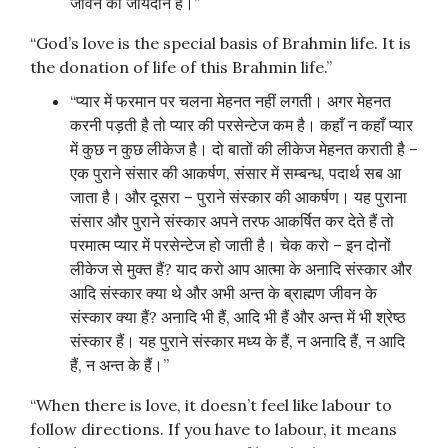
जीवन का जीयदान है।”
“God’s love is the special basis of Brahmin life. It is
the donation of life of this Brahmin life.”
“प्यार में फरमान पर चलना मेहनत नहीं लगती। अगर मेहनत
करनी पड़ती है तो प्यार की परसेन्टेज कम है। कहाँ न कहाँ प्यार
में कुछ न कुछ लीकेज है। दो बातों की लीकेज मेहनत कराती है –
एक पुराने संसार की आकर्षण, संसार में सम्बन्ध, पदार्थ सब आ
जाता है। और दूसरा – पुराने संस्कार की आकर्षण। यह पुराना
संसार और पुराने संस्कार अपने तरफ आकर्षित कर देते हैं तो
परमात्म प्यार में परसेन्टेज हो जाती है। चेक करो – इन दोनों
लीकेज से मुक्त हैं? याद करो आप आत्मा के अनादि संस्कार और
आदि संस्कार क्या थे और अभी अन्त के ब्राह्मण जीवन के
संस्कार क्या हैं? अनादि भी हैं, आदि भी हैं और अन्त में भी श्रेष्ठ
संस्कार हैं। यह पुराने संस्कार मध्य के हैं, न अनादि हैं, न आदि
हैं, न अन्त के हैं।”
“When there is love, it doesn’t feel like labour to
follow directions. If you have to labour, it means