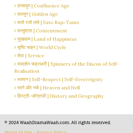
संगमयुग | Confluence Age
सतयुग | Golden Age
सतो रजो तमो | Sato Rajo Tamo
सन्तुष्टता | Contentment
सुखधाम | Land of Happiness
सृष्टि चक्र | World Cycle
सेवा | Service
स्वदर्शन चक्रधारी | Spinners of the Discus of Self-
Realisation
स्वमान | Self-Respect | Self-Sovereignty
स्वर्ग और नर्क | Heaven and Hell
हिस्ट्री-जॉग्राफी | History and Geography
©
2024 WaahDramaWaah.com. All rights reserved
.
Terms of Use - Privacy Policy