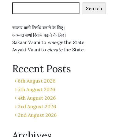
Search
साकार वाणी स्तिथि बनाने के लिए।
अव्यक्त वाणी स्तिथि बढ़ाने के लिए।
Sakaar Vaani to
emerge
the State;
Avyakt Vaani to
elevate
the State.
Recent Posts
6th August 2026
5th August 2026
4th August 2026
3rd August 2026
2nd August 2026
Archives