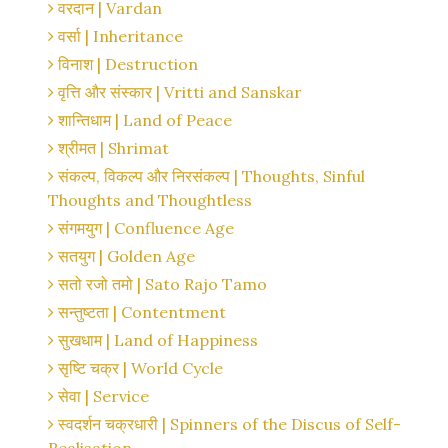
वरदान | Vardan
वर्सा | Inheritance
विनाश | Destruction
वृत्ति और संस्कार | Vritti and Sanskar
शान्तिधाम | Land of Peace
श्रीमत | Shrimat
संकल्प, विकल्प और निरसंकल्प | Thoughts, Sinful
Thoughts and Thoughtless
संगमयुग | Confluence Age
सतयुग | Golden Age
सतो रजो तमो | Sato Rajo Tamo
सन्तुष्टता | Contentment
सुखधाम | Land of Happiness
सृष्टि चक्र | World Cycle
सेवा | Service
स्वदर्शन चक्रधारी | Spinners of the Discus of Self-