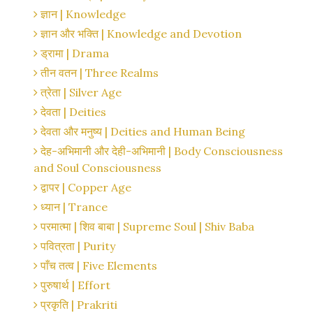
ज्ञान | Knowledge
ज्ञान और भक्ति | Knowledge and Devotion
ड्रामा | Drama
तीन वतन | Three Realms
त्रेता | Silver Age
देवता | Deities
देवता और मनुष्य | Deities and Human Being
देह-अभिमानी और देही-अभिमानी | Body Consciousness
and Soul Consciousness
द्वापर | Copper Age
ध्यान | Trance
परमात्मा | शिव बाबा | Supreme Soul | Shiv Baba
पवित्रता | Purity
पाँच तत्व | Five Elements
पुरुषार्थ | Effort
प्रकृति | Prakriti