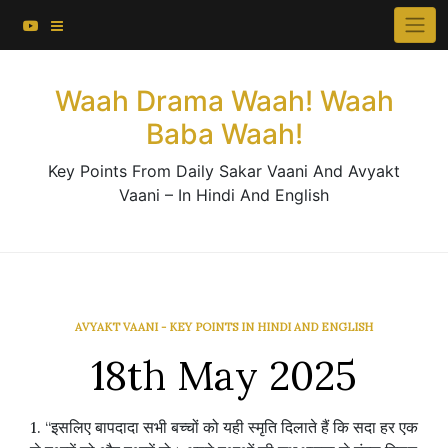
About This Website
Skip
×
to
Contact Us
content
Waah Drama Waah! Waah
Baba Waah!
Key Points From Daily Sakar Vaani And Avyakt
Vaani – In Hindi And English
AVYAKT VAANI - KEY POINTS IN HINDI AND ENGLISH
18th May 2025
1. “इसलिए बापदादा सभी बच्चों को यही स्मृति दिलाते हैं कि सदा हर एक