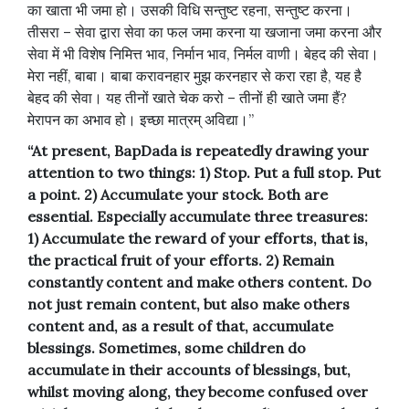
का खाता भी जमा हो। उसकी विधि सन्तुष्ट रहना, सन्तुष्ट करना।
तीसरा – सेवा द्वारा सेवा का फल जमा करना या खजाना जमा करना और
सेवा में भी विशेष निमित्त भाव, निर्मान भाव, निर्मल वाणी। बेहद की सेवा।
मेरा नहीं, बाबा। बाबा करावनहार मुझ करनहार से करा रहा है, यह है
बेहद की सेवा। यह तीनों खाते चेक करो – तीनों ही खाते जमा हैं?
मेरापन का अभाव हो। इच्छा मात्रम् अविद्या।”
“At present, BapDada is repeatedly drawing your
attention to two things: 1) Stop. Put a full stop. Put
a point. 2) Accumulate your stock. Both are
essential. Especially accumulate three treasures:
1) Accumulate the reward of your efforts, that is,
the practical fruit of your efforts. 2) Remain
constantly content and make others content. Do
not just remain content, but also make others
content and, as a result of that, accumulate
blessings. Sometimes, some children do
accumulate in their accounts of blessings, but,
whilst moving along, they become confused over