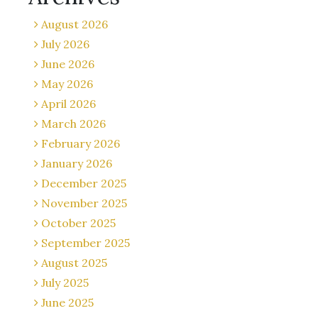
August 2026
July 2026
June 2026
May 2026
April 2026
March 2026
February 2026
January 2026
December 2025
November 2025
October 2025
September 2025
August 2025
July 2025
June 2025