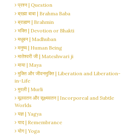
प्रश्न | Question
ब्रह्मा बाबा | Brahma Baba
ब्राह्मण | Brahmin
भक्ति | Devotion or Bhakti
मधुबन | Madhuban
मनुष्य | Human Being
मातेश्वरी जी | Mateshwari ji
माया | Maya
मुक्ति और जीवनमुक्ति | Liberation and Liberation-
in-Life
मुरली | Murli
मूलवतन और सूक्ष्मवतन | Incorporeal and Subtle
Worlds
यज्ञ | Yagya
याद | Remembrance
योग | Yoga