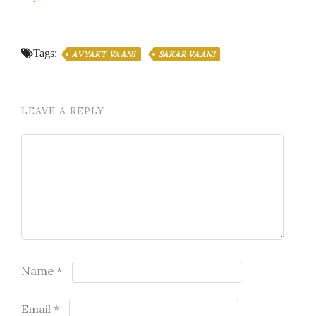
Tags:
AVYAKT VAANI
SAKAR VAANI
LEAVE A REPLY
Name
*
Email
*