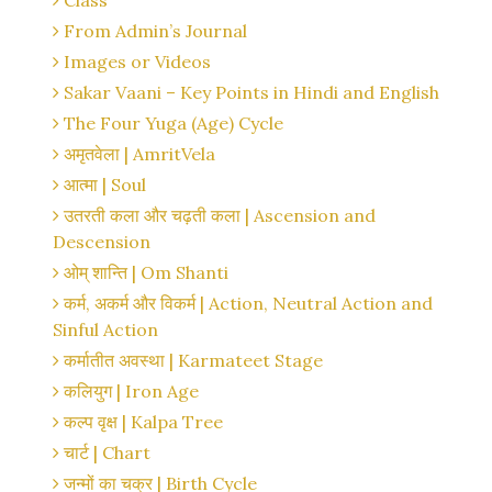
Class
From Admin’s Journal
Images or Videos
Sakar Vaani – Key Points in Hindi and English
The Four Yuga (Age) Cycle
अमृतवेला | AmritVela
आत्मा | Soul
उतरती कला और चढ़ती कला | Ascension and
Descension
ओम् शान्ति | Om Shanti
कर्म, अकर्म और विकर्म | Action, Neutral Action and
Sinful Action
कर्मातीत अवस्था | Karmateet Stage
कलियुग | Iron Age
कल्प वृक्ष | Kalpa Tree
चार्ट | Chart
जन्मों का चक्र | Birth Cycle