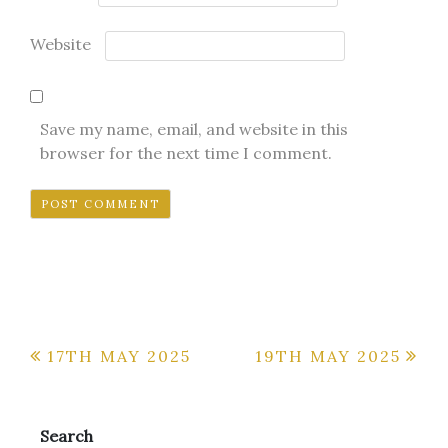
Website
Save my name, email, and website in this
browser for the next time I comment.
Post
17TH MAY 2025
19TH MAY 2025
navigation
Search