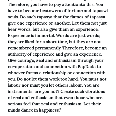
Therefore, you have to pay attentionto this. You
have to become bestowers of fortune and tapaswi
souls. Do such tapasya that the flames of tapasya
give one experience or another. Let them not just
hear words, but also give them an experience.
Experience is immortal. Words are just words;
they are liked for a short time, but they are not
remembered permanently. Therefore, become an
authority of experience and give an experience.
Give courage, zeal and enthusiasm through your
co-operation and connection with BapDada to
whoever forms a relationship or connection with
you. Do not let them work too hard. You must not
labour nor must you let others labour. You are
instruments, are you not? Create such vibrations
of zeal and enthusiasm that even those who are
serious feel that zeal and enthusiasm. Let their
minds dance in happiness.”