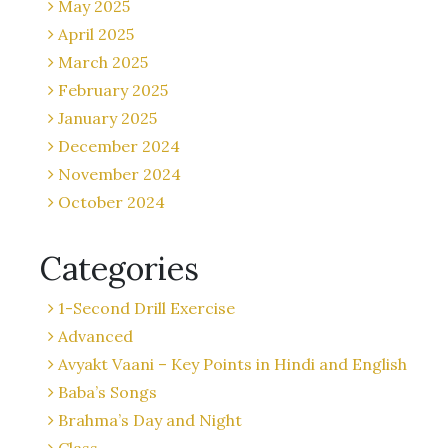
May 2025
April 2025
March 2025
February 2025
January 2025
December 2024
November 2024
October 2024
Categories
1-Second Drill Exercise
Advanced
Avyakt Vaani – Key Points in Hindi and English
Baba’s Songs
Brahma’s Day and Night