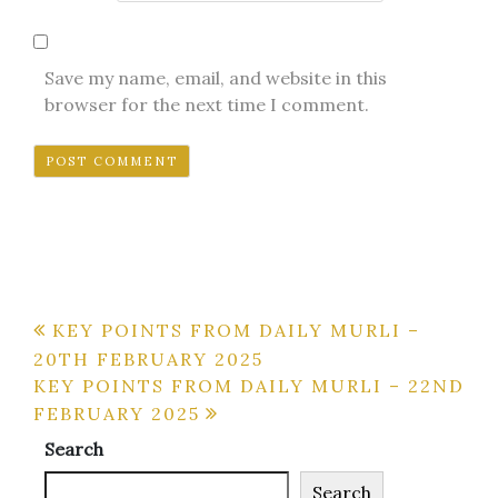
Save my name, email, and website in this
browser for the next time I comment.
Post
KEY POINTS FROM DAILY MURLI –
20TH FEBRUARY 2025
navigation
KEY POINTS FROM DAILY MURLI – 22ND
FEBRUARY 2025
Search
Search