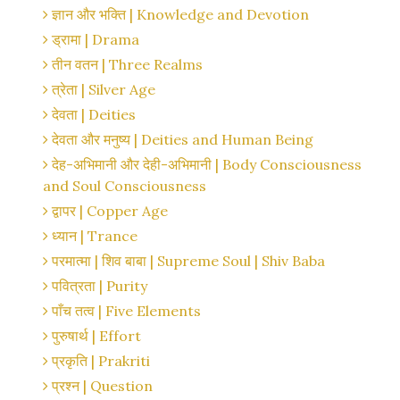
ज्ञान और भक्ति | Knowledge and Devotion
ड्रामा | Drama
तीन वतन | Three Realms
त्रेता | Silver Age
देवता | Deities
देवता और मनुष्य | Deities and Human Being
देह-अभिमानी और देही-अभिमानी | Body Consciousness
and Soul Consciousness
द्वापर | Copper Age
ध्यान | Trance
परमात्मा | शिव बाबा | Supreme Soul | Shiv Baba
पवित्रता | Purity
पाँच तत्व | Five Elements
पुरुषार्थ | Effort
प्रकृति | Prakriti
प्रश्न | Question