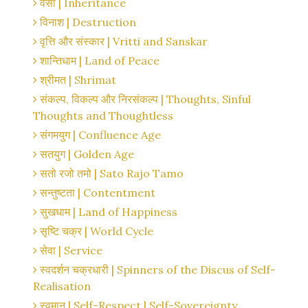
वर्सा | Inheritance
विनाश | Destruction
वृत्ति और संस्कार | Vritti and Sanskar
शान्तिधाम | Land of Peace
श्रीमत | Shrimat
संकल्प, विकल्प और निरसंकल्प | Thoughts, Sinful
Thoughts and Thoughtless
संगमयुग | Confluence Age
सतयुग | Golden Age
सतो रजो तमो | Sato Rajo Tamo
सन्तुष्टता | Contentment
सुखधाम | Land of Happiness
सृष्टि चक्र | World Cycle
सेवा | Service
स्वदर्शन चक्रधारी | Spinners of the Discus of Self-
Realisation
स्वमान | Self-Respect | Self-Sovereignty