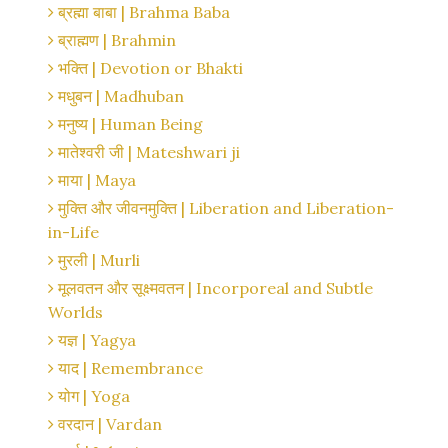
ब्रह्मा बाबा | Brahma Baba
ब्राह्मण | Brahmin
भक्ति | Devotion or Bhakti
मधुबन | Madhuban
मनुष्य | Human Being
मातेश्वरी जी | Mateshwari ji
माया | Maya
मुक्ति और जीवनमुक्ति | Liberation and Liberation-
in-Life
मुरली | Murli
मूलवतन और सूक्ष्मवतन | Incorporeal and Subtle
Worlds
यज्ञ | Yagya
याद | Remembrance
योग | Yoga
वरदान | Vardan