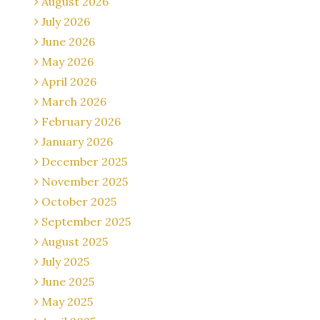
August 2026
July 2026
June 2026
May 2026
April 2026
March 2026
February 2026
January 2026
December 2025
November 2025
October 2025
September 2025
August 2025
July 2025
June 2025
May 2025