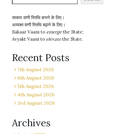
साकार वाणी स्तिथि बनाने के लिए।
अव्यक्त वाणी स्तिथि बढ़ाने के लिए।
Sakaar Vaani to
emerge
the State;
Avyakt Vaani to
elevate
the State.
Recent Posts
7th August 2026
6th August 2026
5th August 2026
4th August 2026
3rd August 2026
Archives