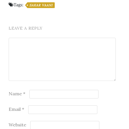
Tags:
SAKAR VAANI
LEAVE A REPLY
Name
*
Email
*
Website