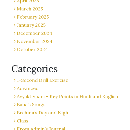
April 2025
March 2025
February 2025
January 2025
December 2024
November 2024
October 2024
Categories
1-Second Drill Exercise
Advanced
Avyakt Vaani – Key Points in Hindi and English
Baba’s Songs
Brahma’s Day and Night
Class
From Admin’s Journal