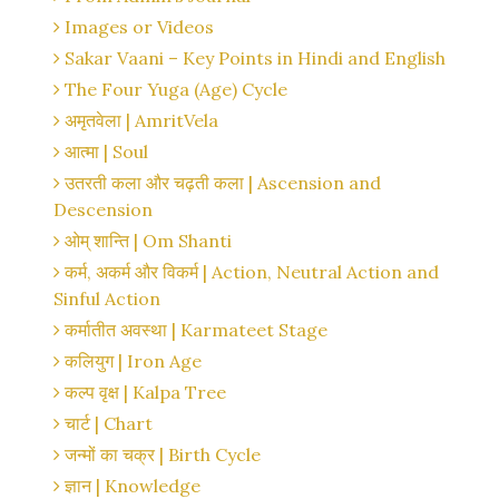
Images or Videos
Sakar Vaani – Key Points in Hindi and English
The Four Yuga (Age) Cycle
अमृतवेला | AmritVela
आत्मा | Soul
उतरती कला और चढ़ती कला | Ascension and
Descension
ओम् शान्ति | Om Shanti
कर्म, अकर्म और विकर्म | Action, Neutral Action and
Sinful Action
कर्मातीत अवस्था | Karmateet Stage
कलियुग | Iron Age
कल्प वृक्ष | Kalpa Tree
चार्ट | Chart
जन्मों का चक्र | Birth Cycle
ज्ञान | Knowledge