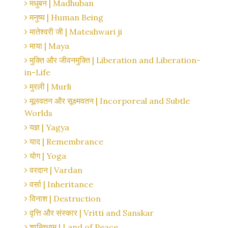
मधुबन | Madhuban
मनुष्य | Human Being
मातेश्वरी जी | Mateshwari ji
माया | Maya
मुक्ति और जीवनमुक्ति | Liberation and Liberation-
in-Life
मुरली | Murli
मूलवतन और सूक्ष्मवतन | Incorporeal and Subtle
Worlds
यज्ञ | Yagya
याद | Remembrance
योग | Yoga
वरदान | Vardan
वर्सा | Inheritance
विनाश | Destruction
वृत्ति और संस्कार | Vritti and Sanskar
शान्तिधाम | Land of Peace