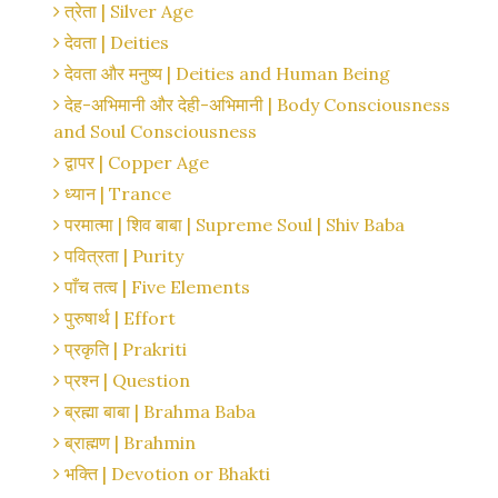
त्रेता | Silver Age
देवता | Deities
देवता और मनुष्य | Deities and Human Being
देह-अभिमानी और देही-अभिमानी | Body Consciousness
and Soul Consciousness
द्वापर | Copper Age
ध्यान | Trance
परमात्मा | शिव बाबा | Supreme Soul | Shiv Baba
पवित्रता | Purity
पाँच तत्व | Five Elements
पुरुषार्थ | Effort
प्रकृति | Prakriti
प्रश्न | Question
ब्रह्मा बाबा | Brahma Baba
ब्राह्मण | Brahmin
भक्ति | Devotion or Bhakti