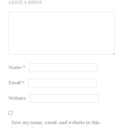
LEAVE A REPLY
Name
*
Email
*
Website
Save my name, email, and website in this