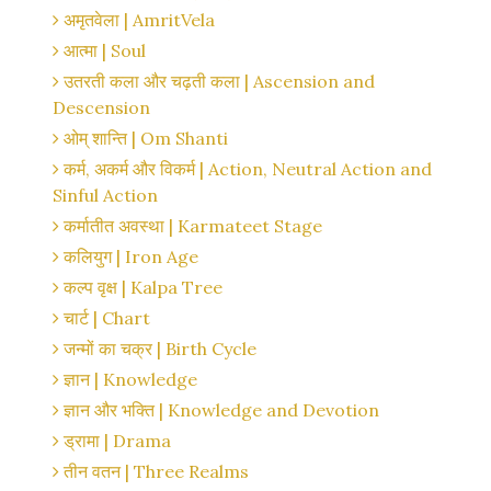
अमृतवेला | AmritVela
आत्मा | Soul
उतरती कला और चढ़ती कला | Ascension and
Descension
ओम् शान्ति | Om Shanti
कर्म, अकर्म और विकर्म | Action, Neutral Action and
Sinful Action
कर्मातीत अवस्था | Karmateet Stage
कलियुग | Iron Age
कल्प वृक्ष | Kalpa Tree
चार्ट | Chart
जन्मों का चक्र | Birth Cycle
ज्ञान | Knowledge
ज्ञान और भक्ति | Knowledge and Devotion
ड्रामा | Drama
तीन वतन | Three Realms