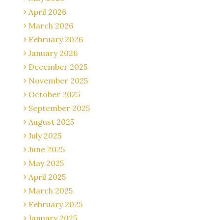
April 2026
March 2026
February 2026
January 2026
December 2025
November 2025
October 2025
September 2025
August 2025
July 2025
June 2025
May 2025
April 2025
March 2025
February 2025
January 2025