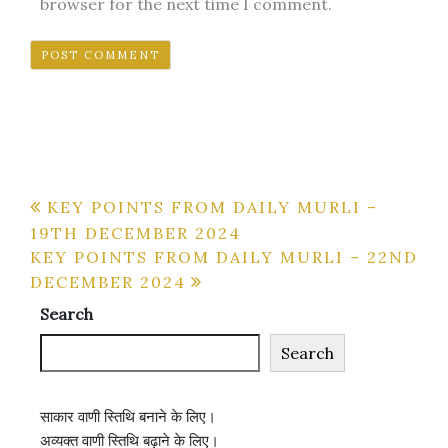
browser for the next time I comment.
Post
KEY POINTS FROM DAILY MURLI –
19TH DECEMBER 2024
navigation
KEY POINTS FROM DAILY MURLI – 22ND
DECEMBER 2024
Search
Search
साकार वाणी स्तिथि बनाने के लिए।
अव्यक्त वाणी स्तिथि बढ़ाने के लिए।