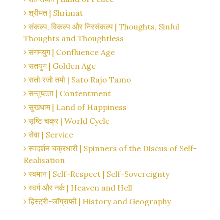
श्रीमत | Shrimat
संकल्प, विकल्प और निरसंकल्प | Thoughts, Sinful
Thoughts and Thoughtless
संगमयुग | Confluence Age
सतयुग | Golden Age
सतो रजो तमो | Sato Rajo Tamo
सन्तुष्टता | Contentment
सुखधाम | Land of Happiness
सृष्टि चक्र | World Cycle
सेवा | Service
स्वदर्शन चक्रधारी | Spinners of the Discus of Self-
Realisation
स्वमान | Self-Respect | Self-Sovereignty
स्वर्ग और नर्क | Heaven and Hell
हिस्ट्री-जॉग्राफी | History and Geography