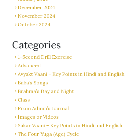
December 2024
November 2024
October 2024
Categories
1-Second Drill Exercise
Advanced
Avyakt Vaani – Key Points in Hindi and English
Baba’s Songs
Brahma’s Day and Night
Class
From Admin’s Journal
Images or Videos
Sakar Vaani – Key Points in Hindi and English
The Four Yuga (Age) Cycle