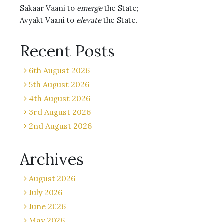
Sakaar Vaani to
emerge
the State;
Avyakt Vaani to
elevate
the State.
Recent Posts
6th August 2026
5th August 2026
4th August 2026
3rd August 2026
2nd August 2026
Archives
August 2026
July 2026
June 2026
May 2026