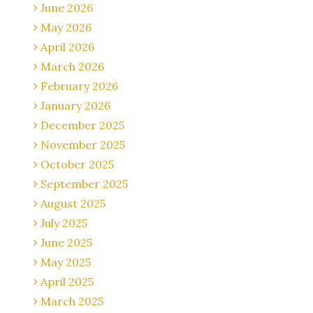
June 2026
May 2026
April 2026
March 2026
February 2026
January 2026
December 2025
November 2025
October 2025
September 2025
August 2025
July 2025
June 2025
May 2025
April 2025
March 2025