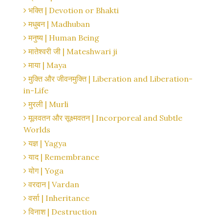
भक्ति | Devotion or Bhakti
मधुबन | Madhuban
मनुष्य | Human Being
मातेश्वरी जी | Mateshwari ji
माया | Maya
मुक्ति और जीवनमुक्ति | Liberation and Liberation-
in-Life
मुरली | Murli
मूलवतन और सूक्ष्मवतन | Incorporeal and Subtle
Worlds
यज्ञ | Yagya
याद | Remembrance
योग | Yoga
वरदान | Vardan
वर्सा | Inheritance
विनाश | Destruction