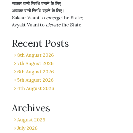
साकार वाणी स्तिथि बनाने के लिए।
अव्यक्त वाणी स्तिथि बढ़ाने के लिए।
Sakaar Vaani to
emerge
the State;
Avyakt Vaani to
elevate
the State.
Recent Posts
8th August 2026
7th August 2026
6th August 2026
5th August 2026
4th August 2026
Archives
August 2026
July 2026