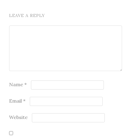
LEAVE A REPLY
Name
*
Email
*
Website