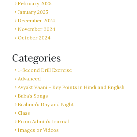
February 2025
January 2025
December 2024
November 2024
October 2024
Categories
1-Second Drill Exercise
Advanced
Avyakt Vaani – Key Points in Hindi and English
Baba’s Songs
Brahma’s Day and Night
Class
From Admin’s Journal
Images or Videos