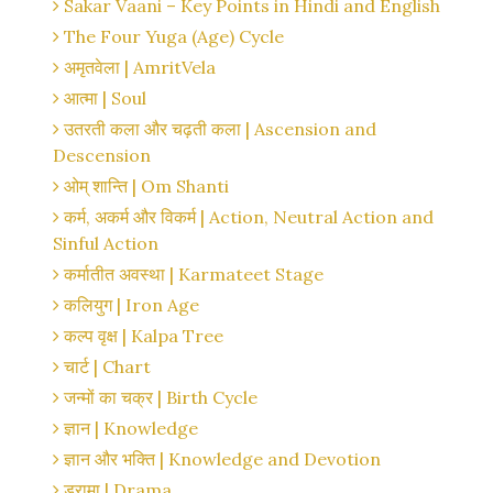
Sakar Vaani – Key Points in Hindi and English
The Four Yuga (Age) Cycle
अमृतवेला | AmritVela
आत्मा | Soul
उतरती कला और चढ़ती कला | Ascension and
Descension
ओम् शान्ति | Om Shanti
कर्म, अकर्म और विकर्म | Action, Neutral Action and
Sinful Action
कर्मातीत अवस्था | Karmateet Stage
कलियुग | Iron Age
कल्प वृक्ष | Kalpa Tree
चार्ट | Chart
जन्मों का चक्र | Birth Cycle
ज्ञान | Knowledge
ज्ञान और भक्ति | Knowledge and Devotion
ड्रामा | Drama