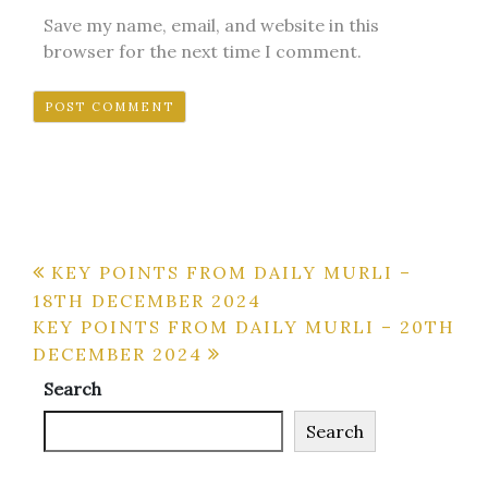
Save my name, email, and website in this
browser for the next time I comment.
Post
KEY POINTS FROM DAILY MURLI –
18TH DECEMBER 2024
navigation
KEY POINTS FROM DAILY MURLI – 20TH
DECEMBER 2024
Search
Search