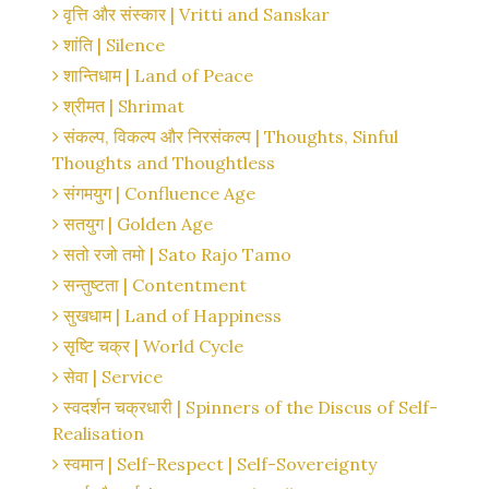
वृत्ति और संस्कार | Vritti and Sanskar
शांति | Silence
शान्तिधाम | Land of Peace
श्रीमत | Shrimat
संकल्प, विकल्प और निरसंकल्प | Thoughts, Sinful
Thoughts and Thoughtless
संगमयुग | Confluence Age
सतयुग | Golden Age
सतो रजो तमो | Sato Rajo Tamo
सन्तुष्टता | Contentment
सुखधाम | Land of Happiness
सृष्टि चक्र | World Cycle
सेवा | Service
स्वदर्शन चक्रधारी | Spinners of the Discus of Self-
Realisation
स्वमान | Self-Respect | Self-Sovereignty