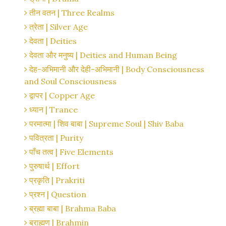
तीन वतन | Three Realms
त्रेता | Silver Age
देवता | Deities
देवता और मनुष्य | Deities and Human Being
देह-अभिमानी और देही-अभिमानी | Body Consciousness
and Soul Consciousness
द्वापर | Copper Age
ध्यान | Trance
परमात्मा | शिव बाबा | Supreme Soul | Shiv Baba
पवित्रता | Purity
पाँच तत्व | Five Elements
पुरुषार्थ | Effort
प्रकृति | Prakriti
प्रश्न | Question
ब्रह्मा बाबा | Brahma Baba
ब्राह्मण | Brahmin