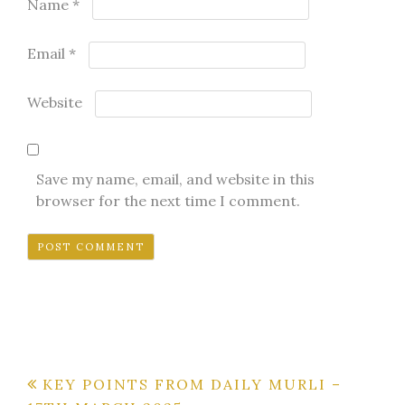
Name
*
Email
*
Website
Save my name, email, and website in this
browser for the next time I comment.
Post
KEY POINTS FROM DAILY MURLI –