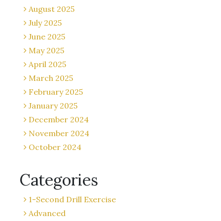
August 2025
July 2025
June 2025
May 2025
April 2025
March 2025
February 2025
January 2025
December 2024
November 2024
October 2024
Categories
1-Second Drill Exercise
Advanced