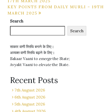
17TH MARCH 2025
navigation
KEY POINTS FROM DAILY MURLI – 19TH
MARCH 2025
Search
Search
साकार वाणी स्तिथि बनाने के लिए।
अव्यक्त वाणी स्तिथि बढ़ाने के लिए।
Sakaar Vaani to
emerge
the State;
Avyakt Vaani to
elevate
the State.
Recent Posts
7th August 2026
6th August 2026
5th August 2026
4th August 2026