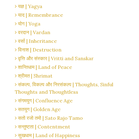
यज्ञ | Yagya
याद | Remembrance
योग | Yoga
वरदान | Vardan
वर्सा | Inheritance
विनाश | Destruction
वृत्ति और संस्कार | Vritti and Sanskar
शान्तिधाम | Land of Peace
श्रीमत | Shrimat
संकल्प, विकल्प और निरसंकल्प | Thoughts, Sinful
Thoughts and Thoughtless
संगमयुग | Confluence Age
सतयुग | Golden Age
सतो रजो तमो | Sato Rajo Tamo
सन्तुष्टता | Contentment
सुखधाम | Land of Happiness