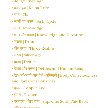
कलियुग | Iron Age
कल्प वृक्ष | Kalpa Tree
चार्ट | Chart
जन्मों का चक्र | Birth Cycle
ज्ञान | Knowledge
ज्ञान और भक्ति | Knowledge and Devotion
ड्रामा | Drama
तीन वतन | Three Realms
त्रेता | Silver Age
देवता | Deities
देवता और मनुष्य | Deities and Human Being
देह-अभिमानी और देही-अभिमानी | Body Consciousness
and Soul Consciousness
द्वापर | Copper Age
ध्यान | Trance
परमात्मा | शिव बाबा | Supreme Soul | Shiv Baba