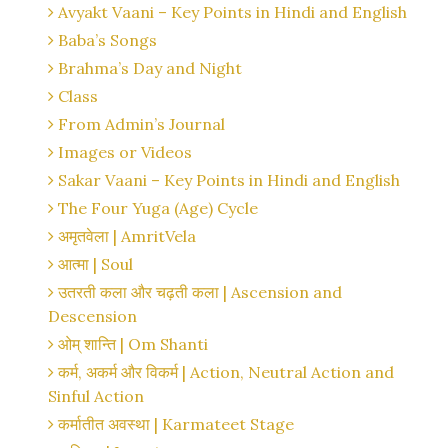
Avyakt Vaani – Key Points in Hindi and English
Baba’s Songs
Brahma’s Day and Night
Class
From Admin’s Journal
Images or Videos
Sakar Vaani – Key Points in Hindi and English
The Four Yuga (Age) Cycle
अमृतवेला | AmritVela
आत्मा | Soul
उतरती कला और चढ़ती कला | Ascension and
Descension
ओम् शान्ति | Om Shanti
कर्म, अकर्म और विकर्म | Action, Neutral Action and
Sinful Action
कर्मातीत अवस्था | Karmateet Stage