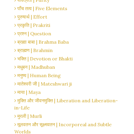
पवित्रता | Purity
पाँच तत्व | Five Elements
पुरुषार्थ | Effort
प्रकृति | Prakriti
प्रश्न | Question
ब्रह्मा बाबा | Brahma Baba
ब्राह्मण | Brahmin
भक्ति | Devotion or Bhakti
मधुबन | Madhuban
मनुष्य | Human Being
मातेश्वरी जी | Mateshwari ji
माया | Maya
मुक्ति और जीवनमुक्ति | Liberation and Liberation-
in-Life
मुरली | Murli
मूलवतन और सूक्ष्मवतन | Incorporeal and Subtle
Worlds