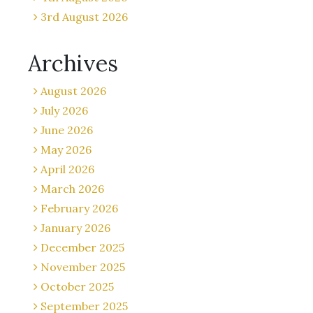
3rd August 2026
Archives
August 2026
July 2026
June 2026
May 2026
April 2026
March 2026
February 2026
January 2026
December 2025
November 2025
October 2025
September 2025