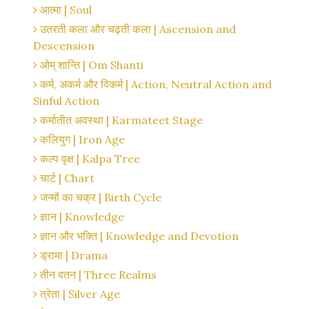
आत्मा | Soul
उतरती कला और चढ़ती कला | Ascension and
Descension
ओम् शान्ति | Om Shanti
कर्म, अकर्म और विकर्म | Action, Neutral Action and
Sinful Action
कर्मातीत अवस्था | Karmateet Stage
कलियुग | Iron Age
कल्प वृक्ष | Kalpa Tree
चार्ट | Chart
जन्मों का चक्र | Birth Cycle
ज्ञान | Knowledge
ज्ञान और भक्ति | Knowledge and Devotion
ड्रामा | Drama
तीन वतन | Three Realms
त्रेता | Silver Age