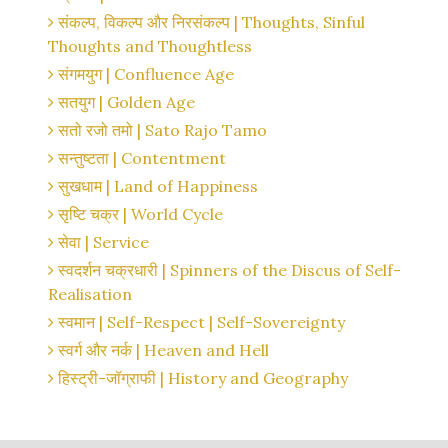
संकल्प, विकल्प और निरसंकल्प | Thoughts, Sinful
Thoughts and Thoughtless
संगमयुग | Confluence Age
सतयुग | Golden Age
सतो रजो तमो | Sato Rajo Tamo
सन्तुष्टता | Contentment
सुखधाम | Land of Happiness
सृष्टि चक्र | World Cycle
सेवा | Service
स्वदर्शन चक्रधारी | Spinners of the Discus of Self-
Realisation
स्वमान | Self-Respect | Self-Sovereignty
स्वर्ग और नर्क | Heaven and Hell
हिस्ट्री-जॉग्राफी | History and Geography