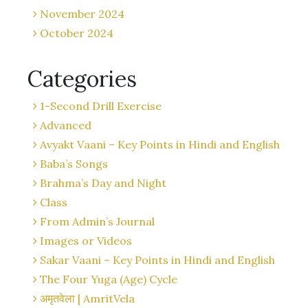
November 2024
October 2024
Categories
1-Second Drill Exercise
Advanced
Avyakt Vaani – Key Points in Hindi and English
Baba’s Songs
Brahma’s Day and Night
Class
From Admin’s Journal
Images or Videos
Sakar Vaani – Key Points in Hindi and English
The Four Yuga (Age) Cycle
अमृतवेला | AmritVela