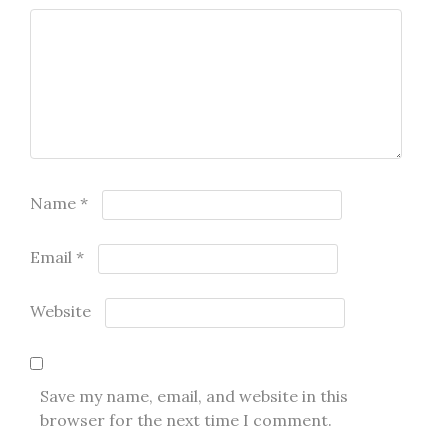
Name
*
Email
*
Website
Save my name, email, and website in this
browser for the next time I comment.