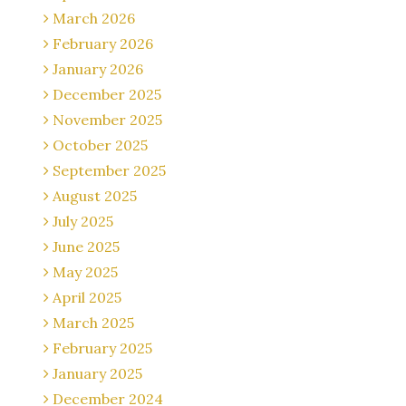
March 2026
February 2026
January 2026
December 2025
November 2025
October 2025
September 2025
August 2025
July 2025
June 2025
May 2025
April 2025
March 2025
February 2025
January 2025
December 2024