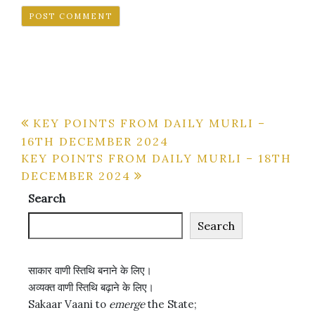
Post
KEY POINTS FROM DAILY MURLI –
16TH DECEMBER 2024
navigation
KEY POINTS FROM DAILY MURLI – 18TH
DECEMBER 2024
Search
Search
साकार वाणी स्तिथि बनाने के लिए।
अव्यक्त वाणी स्तिथि बढ़ाने के लिए।
Sakaar Vaani to
emerge
the State;