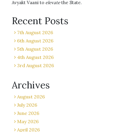
Avyakt Vaani to
elevate
the State.
Recent Posts
7th August 2026
6th August 2026
5th August 2026
4th August 2026
3rd August 2026
Archives
August 2026
July 2026
June 2026
May 2026
April 2026