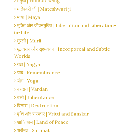
मनुष्य | Human Being
मातेश्वरी जी | Mateshwari ji
माया | Maya
मुक्ति और जीवनमुक्ति | Liberation and Liberation-
in-Life
मुरली | Murli
मूलवतन और सूक्ष्मवतन | Incorporeal and Subtle
Worlds
यज्ञ | Yagya
याद | Remembrance
योग | Yoga
वरदान | Vardan
वर्सा | Inheritance
विनाश | Destruction
वृत्ति और संस्कार | Vritti and Sanskar
शान्तिधाम | Land of Peace
श्रीमत | Shrimat