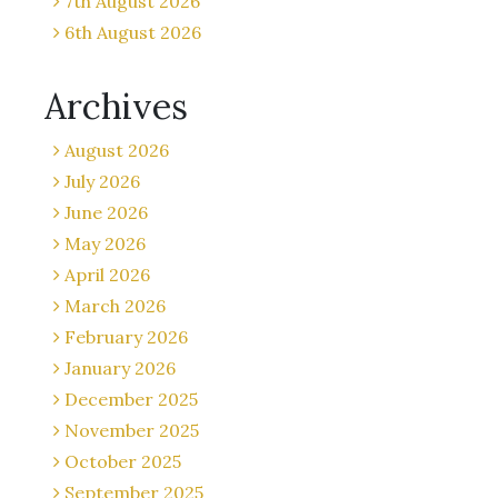
7th August 2026
6th August 2026
Archives
August 2026
July 2026
June 2026
May 2026
April 2026
March 2026
February 2026
January 2026
December 2025
November 2025
October 2025
September 2025