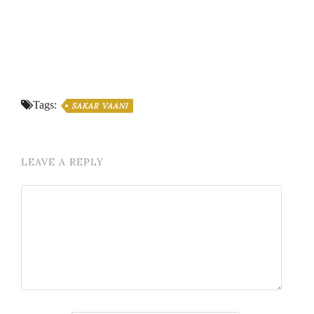
Tags:
SAKAR VAANI
LEAVE A REPLY