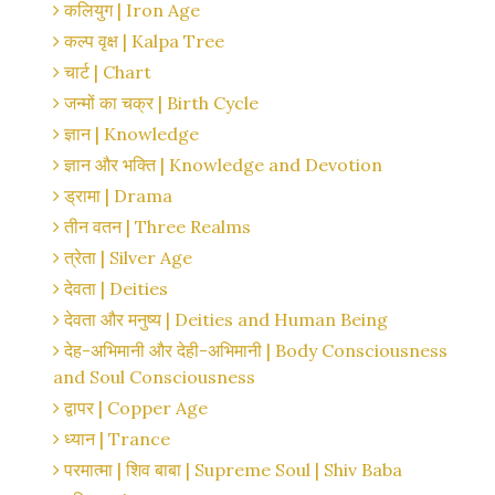
कलियुग | Iron Age
कल्प वृक्ष | Kalpa Tree
चार्ट | Chart
जन्मों का चक्र | Birth Cycle
ज्ञान | Knowledge
ज्ञान और भक्ति | Knowledge and Devotion
ड्रामा | Drama
तीन वतन | Three Realms
त्रेता | Silver Age
देवता | Deities
देवता और मनुष्य | Deities and Human Being
देह-अभिमानी और देही-अभिमानी | Body Consciousness
and Soul Consciousness
द्वापर | Copper Age
ध्यान | Trance
परमात्मा | शिव बाबा | Supreme Soul | Shiv Baba