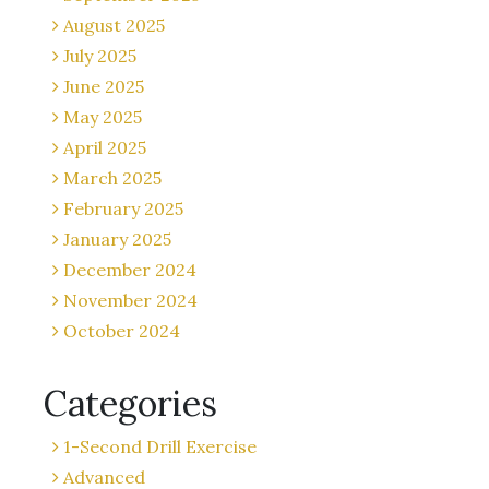
August 2025
July 2025
June 2025
May 2025
April 2025
March 2025
February 2025
January 2025
December 2024
November 2024
October 2024
Categories
1-Second Drill Exercise
Advanced