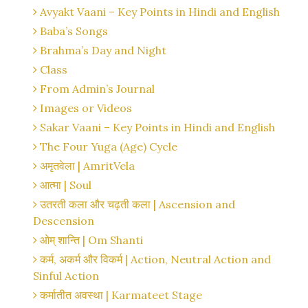
Avyakt Vaani – Key Points in Hindi and English
Baba’s Songs
Brahma’s Day and Night
Class
From Admin’s Journal
Images or Videos
Sakar Vaani – Key Points in Hindi and English
The Four Yuga (Age) Cycle
अमृतवेला | AmritVela
आत्मा | Soul
उतरती कला और चढ़ती कला | Ascension and
Descension
ओम् शान्ति | Om Shanti
कर्म, अकर्म और विकर्म | Action, Neutral Action and
Sinful Action
कर्मातीत अवस्था | Karmateet Stage