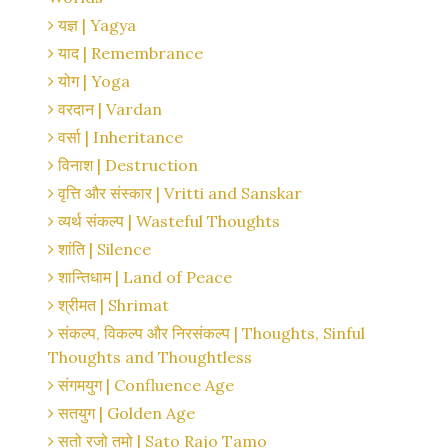
यज्ञ | Yagya
याद | Remembrance
योग | Yoga
वरदान | Vardan
वर्सा | Inheritance
विनाश | Destruction
वृत्ति और संस्कार | Vritti and Sanskar
व्यर्थ संकल्प | Wasteful Thoughts
शांति | Silence
शान्तिधाम | Land of Peace
श्रीमत | Shrimat
संकल्प, विकल्प और निरसंकल्प | Thoughts, Sinful
Thoughts and Thoughtless
संगमयुग | Confluence Age
सतयुग | Golden Age
सतो रजो तमो | Sato Rajo Tamo