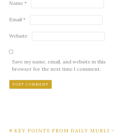
Name
*
Email
*
Website
Save my name, email, and website in this
browser for the next time I comment.
Post
KEY POINTS FROM DAILY MURLI –