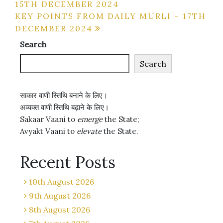
15TH DECEMBER 2024
navigation
KEY POINTS FROM DAILY MURLI – 17TH
DECEMBER 2024
Search
Search
साकार वाणी स्तिथि बनाने के लिए।
अव्यक्त वाणी स्तिथि बढ़ाने के लिए।
Sakaar Vaani to
emerge
the State;
Avyakt Vaani to
elevate
the State.
Recent Posts
10th August 2026
9th August 2026
8th August 2026