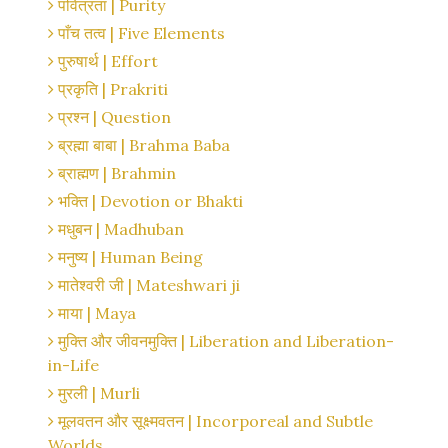
पवित्रता | Purity
पाँच तत्व | Five Elements
पुरुषार्थ | Effort
प्रकृति | Prakriti
प्रश्न | Question
ब्रह्मा बाबा | Brahma Baba
ब्राह्मण | Brahmin
भक्ति | Devotion or Bhakti
मधुबन | Madhuban
मनुष्य | Human Being
मातेश्वरी जी | Mateshwari ji
माया | Maya
मुक्ति और जीवनमुक्ति | Liberation and Liberation-
in-Life
मुरली | Murli
मूलवतन और सूक्ष्मवतन | Incorporeal and Subtle
Worlds