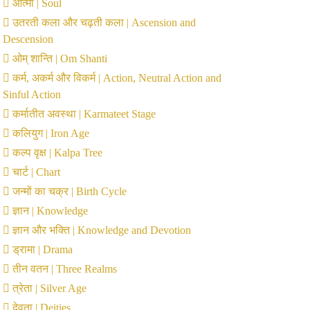
आत्मा | Soul
उतरती कला और चढ़ती कला | Ascension and
Descension
ओम् शान्ति | Om Shanti
कर्म, अकर्म और विकर्म | Action, Neutral Action and
Sinful Action
कर्मातीत अवस्था | Karmateet Stage
कलियुग | Iron Age
कल्प वृक्ष | Kalpa Tree
चार्ट | Chart
जन्मों का चक्र | Birth Cycle
ज्ञान | Knowledge
ज्ञान और भक्ति | Knowledge and Devotion
ड्रामा | Drama
तीन वतन | Three Realms
त्रेता | Silver Age
देवता | Deities