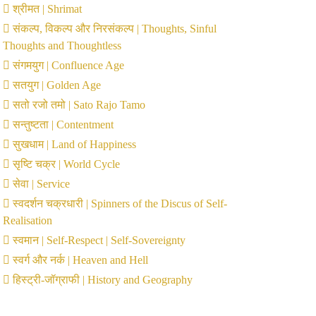
श्रीमत | Shrimat
संकल्प, विकल्प और निरसंकल्प | Thoughts, Sinful
Thoughts and Thoughtless
संगमयुग | Confluence Age
सतयुग | Golden Age
सतो रजो तमो | Sato Rajo Tamo
सन्तुष्टता | Contentment
सुखधाम | Land of Happiness
सृष्टि चक्र | World Cycle
सेवा | Service
स्वदर्शन चक्रधारी | Spinners of the Discus of Self-
Realisation
स्वमान | Self-Respect | Self-Sovereignty
स्वर्ग और नर्क | Heaven and Hell
हिस्ट्री-जॉग्राफी | History and Geography