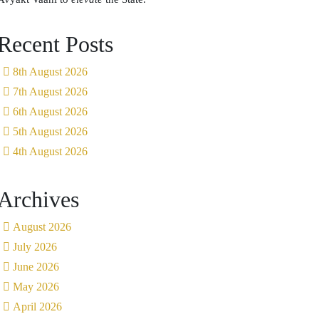
Recent Posts
8th August 2026
7th August 2026
6th August 2026
5th August 2026
4th August 2026
Archives
August 2026
July 2026
June 2026
May 2026
April 2026