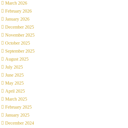
March 2026
February 2026
January 2026
December 2025
November 2025
October 2025
September 2025
August 2025
July 2025
June 2025
May 2025
April 2025
March 2025
February 2025
January 2025
December 2024