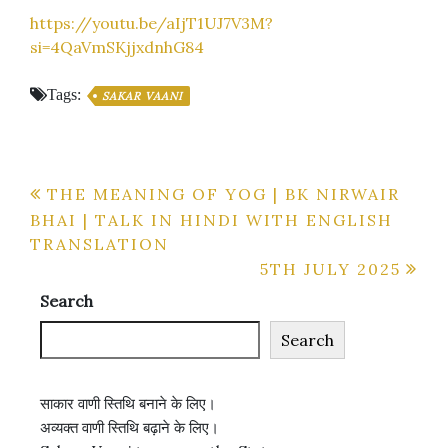
https://youtu.be/aIjT1UJ7V3M?
si=4QaVmSKjjxdnhG84
Tags:
SAKAR VAANI
Post
THE MEANING OF YOG | BK NIRWAIR
BHAI | TALK IN HINDI WITH ENGLISH
navigation
TRANSLATION
5TH JULY 2025
Search
Search
साकार वाणी स्तिथि बनाने के लिए।
अव्यक्त वाणी स्तिथि बढ़ाने के लिए।