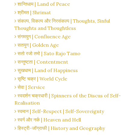
शान्तिधाम | Land of Peace
श्रीमत | Shrimat
संकल्प, विकल्प और निरसंकल्प | Thoughts, Sinful
Thoughts and Thoughtless
संगमयुग | Confluence Age
सतयुग | Golden Age
सतो रजो तमो | Sato Rajo Tamo
सन्तुष्टता | Contentment
सुखधाम | Land of Happiness
सृष्टि चक्र | World Cycle
सेवा | Service
स्वदर्शन चक्रधारी | Spinners of the Discus of Self-
Realisation
स्वमान | Self-Respect | Self-Sovereignty
स्वर्ग और नर्क | Heaven and Hell
हिस्ट्री-जॉग्राफी | History and Geography