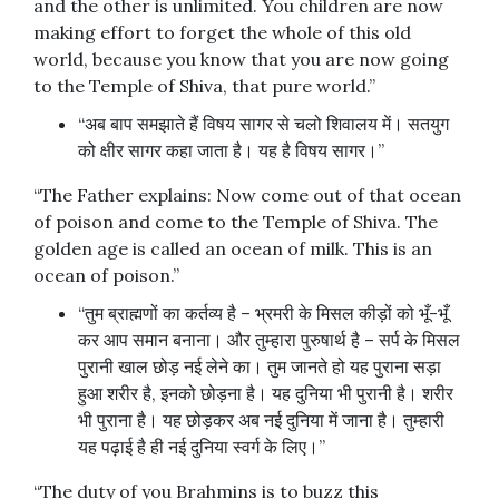
and the other is unlimited. You children are now
making effort to forget the whole of this old
world, because you know that you are now going
to the Temple of Shiva, that pure world.”
“अब बाप समझाते हैं विषय सागर से चलो शिवालय में। सतयुग
को क्षीर सागर कहा जाता है। यह है विषय सागर।”
“The Father explains: Now come out of that ocean
of poison and come to the Temple of Shiva. The
golden age is called an ocean of milk. This is an
ocean of poison.”
“तुम ब्राह्मणों का कर्तव्य है – भ्रमरी के मिसल कीड़ों को भूँ-भूँ
कर आप समान बनाना। और तुम्हारा पुरुषार्थ है – सर्प के मिसल
पुरानी खाल छोड़ नई लेने का। तुम जानते हो यह पुराना सड़ा
हुआ शरीर है, इनको छोड़ना है। यह दुनिया भी पुरानी है। शरीर
भी पुराना है। यह छोड़कर अब नई दुनिया में जाना है। तुम्हारी
यह पढ़ाई है ही नई दुनिया स्वर्ग के लिए।”
“The duty of you Brahmins is to buzz this