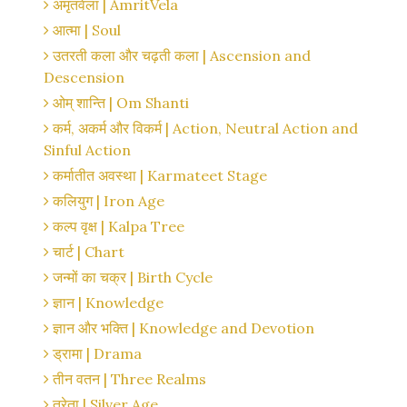
अमृतवेला | AmritVela
आत्मा | Soul
उतरती कला और चढ़ती कला | Ascension and
Descension
ओम् शान्ति | Om Shanti
कर्म, अकर्म और विकर्म | Action, Neutral Action and
Sinful Action
कर्मातीत अवस्था | Karmateet Stage
कलियुग | Iron Age
कल्प वृक्ष | Kalpa Tree
चार्ट | Chart
जन्मों का चक्र | Birth Cycle
ज्ञान | Knowledge
ज्ञान और भक्ति | Knowledge and Devotion
ड्रामा | Drama
तीन वतन | Three Realms
त्रेता | Silver Age