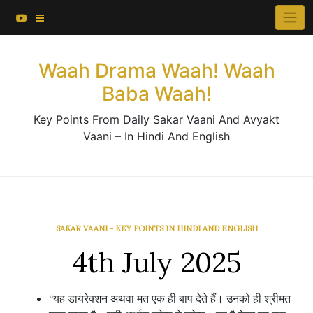
About This Website
Skip
×
to
Contact Us
content
Waah Drama Waah! Waah
Baba Waah!
Key Points From Daily Sakar Vaani And Avyakt
Vaani – In Hindi And English
SAKAR VAANI - KEY POINTS IN HINDI AND ENGLISH
4th July 2025
“यह डायरेक्शन अथवा मत एक ही बाप देते हैं। उनको ही श्रीमत