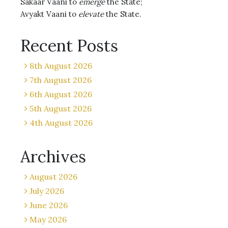
Sakaar Vaani to
emerge
the State;
Avyakt Vaani to
elevate
the State.
Recent Posts
8th August 2026
7th August 2026
6th August 2026
5th August 2026
4th August 2026
Archives
August 2026
July 2026
June 2026
May 2026