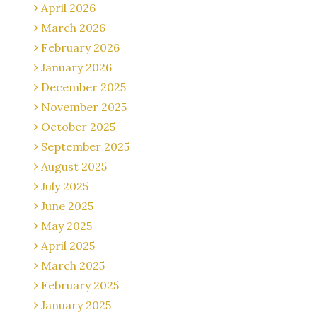
April 2026
March 2026
February 2026
January 2026
December 2025
November 2025
October 2025
September 2025
August 2025
July 2025
June 2025
May 2025
April 2025
March 2025
February 2025
January 2025