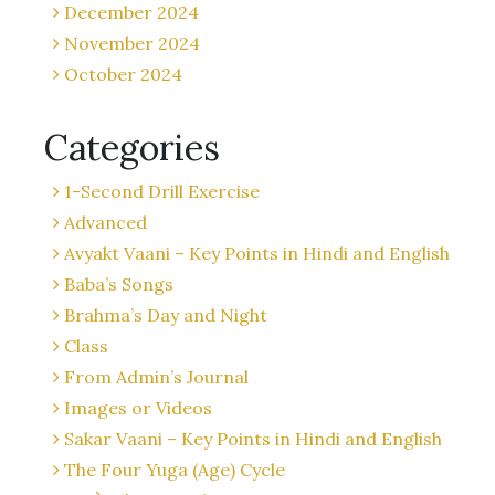
December 2024
November 2024
October 2024
Categories
1-Second Drill Exercise
Advanced
Avyakt Vaani – Key Points in Hindi and English
Baba’s Songs
Brahma’s Day and Night
Class
From Admin’s Journal
Images or Videos
Sakar Vaani – Key Points in Hindi and English
The Four Yuga (Age) Cycle