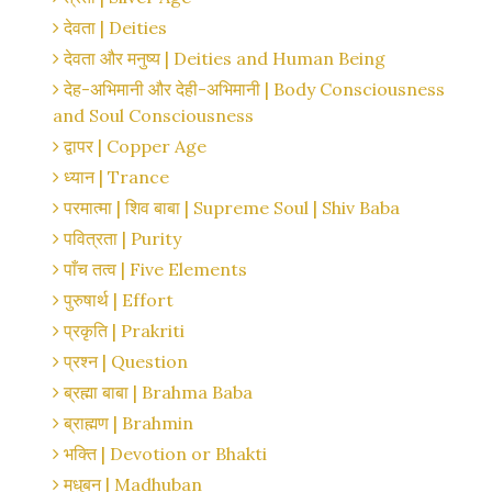
देवता | Deities
देवता और मनुष्य | Deities and Human Being
देह-अभिमानी और देही-अभिमानी | Body Consciousness
and Soul Consciousness
द्वापर | Copper Age
ध्यान | Trance
परमात्मा | शिव बाबा | Supreme Soul | Shiv Baba
पवित्रता | Purity
पाँच तत्व | Five Elements
पुरुषार्थ | Effort
प्रकृति | Prakriti
प्रश्न | Question
ब्रह्मा बाबा | Brahma Baba
ब्राह्मण | Brahmin
भक्ति | Devotion or Bhakti
मधुबन | Madhuban