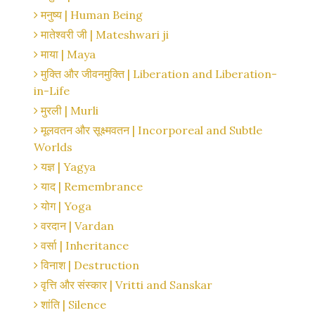
मनुष्य | Human Being
मातेश्वरी जी | Mateshwari ji
माया | Maya
मुक्ति और जीवनमुक्ति | Liberation and Liberation-
in-Life
मुरली | Murli
मूलवतन और सूक्ष्मवतन | Incorporeal and Subtle
Worlds
यज्ञ | Yagya
याद | Remembrance
योग | Yoga
वरदान | Vardan
वर्सा | Inheritance
विनाश | Destruction
वृत्ति और संस्कार | Vritti and Sanskar
शांति | Silence