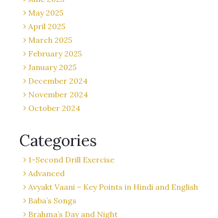
May 2025
April 2025
March 2025
February 2025
January 2025
December 2024
November 2024
October 2024
Categories
1-Second Drill Exercise
Advanced
Avyakt Vaani – Key Points in Hindi and English
Baba’s Songs
Brahma’s Day and Night