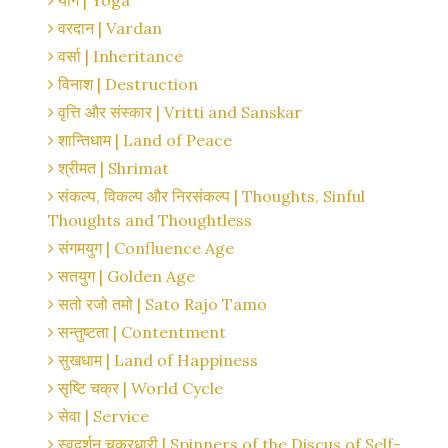
योग | Yoga
वरदान | Vardan
वर्सा | Inheritance
विनाश | Destruction
वृत्ति और संस्कार | Vritti and Sanskar
शान्तिधाम | Land of Peace
श्रीमत | Shrimat
संकल्प, विकल्प और निरसंकल्प | Thoughts, Sinful
Thoughts and Thoughtless
संगमयुग | Confluence Age
सतयुग | Golden Age
सतो रजो तमो | Sato Rajo Tamo
सन्तुष्टता | Contentment
सुखधाम | Land of Happiness
सृष्टि चक्र | World Cycle
सेवा | Service
स्वदर्शन चक्रधारी | Spinners of the Discus of Self-