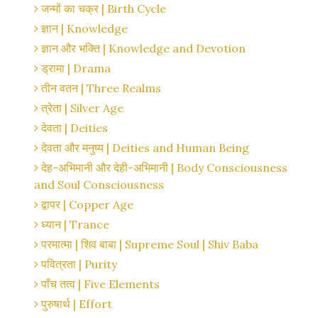
जन्मों का चक्र | Birth Cycle
ज्ञान | Knowledge
ज्ञान और भक्ति | Knowledge and Devotion
ड्रामा | Drama
तीन वतन | Three Realms
त्रेता | Silver Age
देवता | Deities
देवता और मनुष्य | Deities and Human Being
देह-अभिमानी और देही-अभिमानी | Body Consciousness
and Soul Consciousness
द्वापर | Copper Age
ध्यान | Trance
परमात्मा | शिव बाबा | Supreme Soul | Shiv Baba
पवित्रता | Purity
पाँच तत्व | Five Elements
पुरुषार्थ | Effort