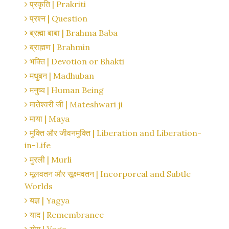
प्रकृति | Prakriti
प्रश्न | Question
ब्रह्मा बाबा | Brahma Baba
ब्राह्मण | Brahmin
भक्ति | Devotion or Bhakti
मधुबन | Madhuban
मनुष्य | Human Being
मातेश्वरी जी | Mateshwari ji
माया | Maya
मुक्ति और जीवनमुक्ति | Liberation and Liberation-
in-Life
मुरली | Murli
मूलवतन और सूक्ष्मवतन | Incorporeal and Subtle
Worlds
यज्ञ | Yagya
याद | Remembrance