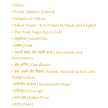
Class
From Admin’s Journal
Images or Videos
Sakar Vaani – Key Points in Hindi and English
The Four Yuga (Age) Cycle
अमृतवेला | AmritVela
आत्मा | Soul
उतरती कला और चढ़ती कला | Ascension and
Descension
ओम् शान्ति | Om Shanti
कर्म, अकर्म और विकर्म | Action, Neutral Action and
Sinful Action
कर्मातीत अवस्था | Karmateet Stage
कलियुग | Iron Age
कल्प वृक्ष | Kalpa Tree
चार्ट | Chart