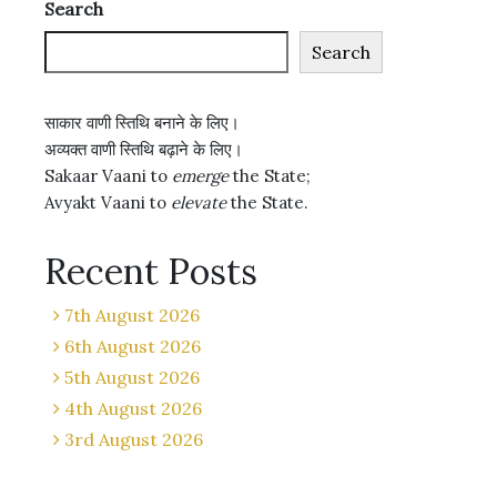
Search
Search
साकार वाणी स्तिथि बनाने के लिए।
अव्यक्त वाणी स्तिथि बढ़ाने के लिए।
Sakaar Vaani to
emerge
the State;
Avyakt Vaani to
elevate
the State.
Recent Posts
7th August 2026
6th August 2026
5th August 2026
4th August 2026
3rd August 2026