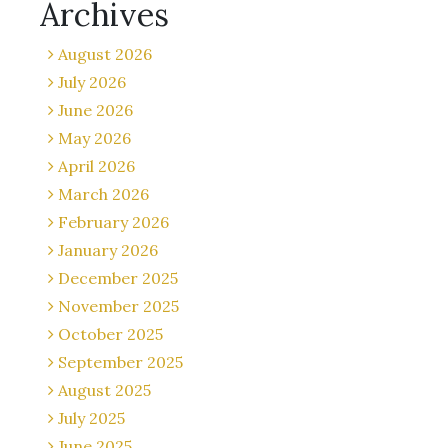
Archives
August 2026
July 2026
June 2026
May 2026
April 2026
March 2026
February 2026
January 2026
December 2025
November 2025
October 2025
September 2025
August 2025
July 2025
June 2025