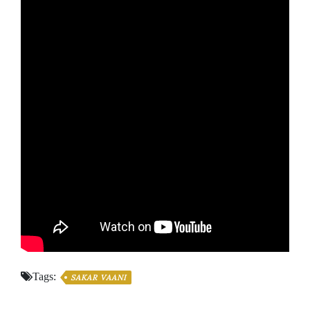
Tags:
SAKAR VAANI