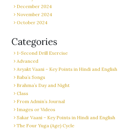
December 2024
November 2024
October 2024
Categories
1-Second Drill Exercise
Advanced
Avyakt Vaani – Key Points in Hindi and English
Baba’s Songs
Brahma’s Day and Night
Class
From Admin’s Journal
Images or Videos
Sakar Vaani – Key Points in Hindi and English
The Four Yuga (Age) Cycle