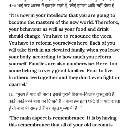
4-5 भाई सब आपस में इकट्ठे रहते हैं, कोई झगड़ा आदि नहीं होता है।”
“It is now in your intellects that you are going to
become the masters of the new world. Therefore,
your behaviour as well as your food and drink
should change. You have to renounce the vices.
You have to reform yourselves here. Each of you
will take birth in an elevated family, when you leave
your body, according to how much you reform
yourself. Families are also numberwise. Here, too,
some belong to very good families. Four to five
brothers live together and they don’t even fight or
quarrel.”
10. “मुख्य है याद की बात। इससे पुराने हिसाब-किताब चुक्तू होते हैं।
कोई-कोई बच्चे बाबा को लिखते हैं – बाबा हम इतने घण्टे रोज़ याद करता
हूँ तो बाबा भी समझते हैं यह बहुत पुरूषार्थी है।”
“The main aspect is remembrance. It is by having
this remembrance that all of your old accounts