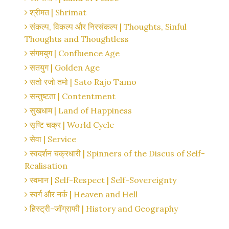
श्रीमत | Shrimat
संकल्प, विकल्प और निरसंकल्प | Thoughts, Sinful
Thoughts and Thoughtless
संगमयुग | Confluence Age
सतयुग | Golden Age
सतो रजो तमो | Sato Rajo Tamo
सन्तुष्टता | Contentment
सुखधाम | Land of Happiness
सृष्टि चक्र | World Cycle
सेवा | Service
स्वदर्शन चक्रधारी | Spinners of the Discus of Self-
Realisation
स्वमान | Self-Respect | Self-Sovereignty
स्वर्ग और नर्क | Heaven and Hell
हिस्ट्री-जॉग्राफी | History and Geography