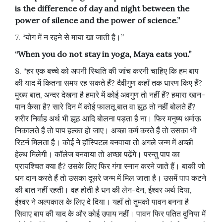
is the difference of day and night between the
power of silence and the power of science.”
7. “योग में न रहने से माया खा जाती है।”
“When you do not stay in yoga, Maya eats you.”
8. “हर एक बच्चे को अपनी स्थिति की जांच करनी चाहिए कि हम बाप
की याद में कितना समय रह सकते हैं? दैवीगुण कहाँ तक धारण किए हैं?
मुख्य बात, अन्दर देखना है हमारे में कोई अवगुण तो नहीं हैं? हमारा खान-
पान कैसा है? सारे दिन में कोई फालतू बात वा झूठ तो नहीं बोलते हैं?
शरीर निर्वाह अर्थ भी झूठ आदि बोलना पड़ता है ना। फिर मनुष्य धर्माऊ
निकालते हैं तो पाप हल्का हो जाए। अच्छा कर्म करते हैं तो उसका भी
रिटर्न मिलता है। कोई ने हॉस्पिटल बनवाया तो अगले जन्म में अच्छी
हेल्थ मिलेगी। कॉलेज बनवाया तो अच्छा पढ़ेंगे। परन्तु पाप का
प्रायश्चित क्या है? उसके लिए फिर गंगा स्नान करने जाते हैं। बाकी जो
धन दान करते हैं तो उसका दूसरे जन्म में मिल जाता है। उसमें पाप कटने
की बात नहीं रहती। वह होती है धन की लेन-देन, ईश्वर अर्थ दिया,
ईश्वर ने अल्पकाल के लिए दे दिया। यहाँ तो तुमको पावन बनना है
सिवाए बाप की याद के और कोई उपाय नहीं। पावन फिर पतित दुनिया में