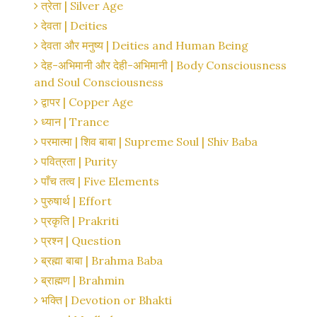
त्रेता | Silver Age
देवता | Deities
देवता और मनुष्य | Deities and Human Being
देह-अभिमानी और देही-अभिमानी | Body Consciousness
and Soul Consciousness
द्वापर | Copper Age
ध्यान | Trance
परमात्मा | शिव बाबा | Supreme Soul | Shiv Baba
पवित्रता | Purity
पाँच तत्व | Five Elements
पुरुषार्थ | Effort
प्रकृति | Prakriti
प्रश्न | Question
ब्रह्मा बाबा | Brahma Baba
ब्राह्मण | Brahmin
भक्ति | Devotion or Bhakti