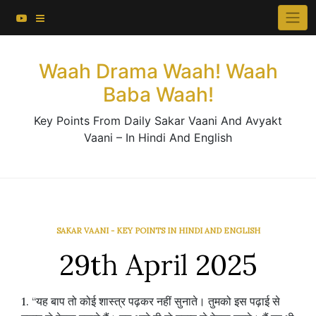
About This Website
Skip
×
to
Contact Us
content
Waah Drama Waah! Waah
Baba Waah!
Key Points From Daily Sakar Vaani And Avyakt
Vaani – In Hindi And English
SAKAR VAANI - KEY POINTS IN HINDI AND ENGLISH
29th April 2025
1. “यह बाप तो कोई शास्त्र पढ़कर नहीं सुनाते। तुमको इस पढ़ाई से