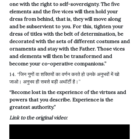
one with the right to self-sovereignty. The five
elements and the five vices will then hold your
dress from behind, that is, they will move along
and be subservient to you. For this, tighten your
dress of titles with the belt of determination, be
decorated with the sets of different costumes and
ornaments and stay with the Father. Those vices
and elements will then be transformed and
become your co-operative companions.”
14. “जिन गुणों वा शक्तियों का वर्णन करते हो उनके अनुभवों में खो
जाओ। अनुभव ही सबसे बड़ी अथॉर्टी है।”
“Become lost in the experience of the virtues and
powers that you describe. Experience is the
greatest authority.”
Link to the original video: