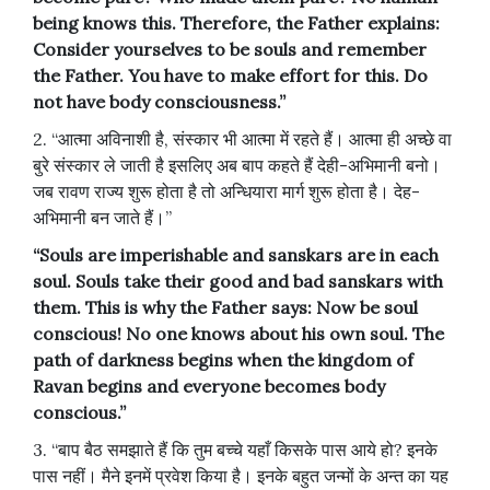
being knows this. Therefore, the Father explains:
Consider yourselves to be souls and remember
the Father. You have to make effort for this. Do
not have body consciousness.”
2. “आत्मा अविनाशी है, संस्कार भी आत्मा में रहते हैं। आत्मा ही अच्छे वा
बुरे संस्कार ले जाती है इसलिए अब बाप कहते हैं देही-अभिमानी बनो।
जब रावण राज्य शुरू होता है तो अन्धियारा मार्ग शुरू होता है। देह-
अभिमानी बन जाते हैं।”
“Souls are imperishable and sanskars are in each
soul. Souls take their good and bad sanskars with
them. This is why the Father says: Now be soul
conscious! No one knows about his own soul. The
path of darkness begins when the kingdom of
Ravan begins and everyone becomes body
conscious.”
3. “बाप बैठ समझाते हैं कि तुम बच्चे यहाँ किसके पास आये हो? इनके
पास नहीं। मैने इनमें प्रवेश किया है। इनके बहुत जन्मों के अन्त का यह