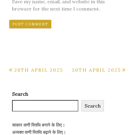
Save my name, email, and website in this
browser for the next time I comment.
Post
28TH APRIL 2025
30TH APRIL 2025
navigation
Search
Search
साकार वाणी स्तिथि बनाने के लिए।
अव्यक्त वाणी स्तिथि बढ़ाने के लिए।