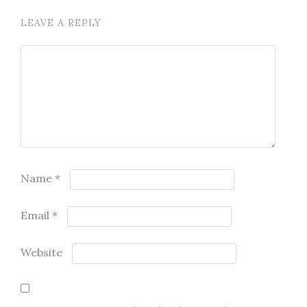
LEAVE A REPLY
Name
*
Email
*
Website