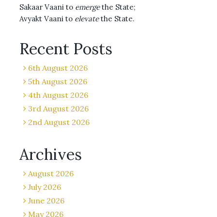
Sakaar Vaani to
emerge
the State;
Avyakt Vaani to
elevate
the State.
Recent Posts
6th August 2026
5th August 2026
4th August 2026
3rd August 2026
2nd August 2026
Archives
August 2026
July 2026
June 2026
May 2026