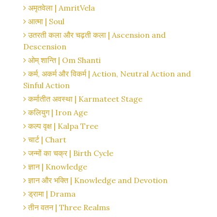
अमृतवेला | AmritVela
आत्मा | Soul
उतरती कला और चढ़ती कला | Ascension and
Descension
ओम् शान्ति | Om Shanti
कर्म, अकर्म और विकर्म | Action, Neutral Action and
Sinful Action
कर्मातीत अवस्था | Karmateet Stage
कलियुग | Iron Age
कल्प वृक्ष | Kalpa Tree
चार्ट | Chart
जन्मों का चक्र | Birth Cycle
ज्ञान | Knowledge
ज्ञान और भक्ति | Knowledge and Devotion
ड्रामा | Drama
तीन वतन | Three Realms