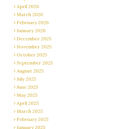
April 2026
March 2026
February 2026
January 2026
December 2025
November 2025
October 2025
September 2025
August 2025
July 2025
June 2025
May 2025
April 2025
March 2025
February 2025
January 2025