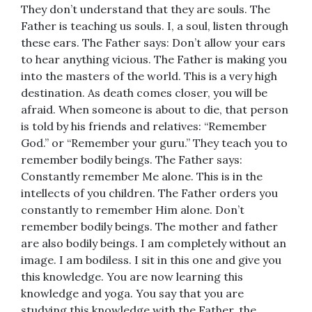
They don’t understand that they are souls. The
Father is teaching us souls. I, a soul, listen through
these ears. The Father says: Don’t allow your ears
to hear anything vicious. The Father is making you
into the masters of the world. This is a very high
destination. As death comes closer, you will be
afraid. When someone is about to die, that person
is told by his friends and relatives: “Remember
God.” or “Remember your guru.” They teach you to
remember bodily beings. The Father says:
Constantly remember Me alone. This is in the
intellects of you children. The Father orders you
constantly to remember Him alone. Don’t
remember bodily beings. The mother and father
are also bodily beings. I am completely without an
image. I am bodiless. I sit in this one and give you
this knowledge. You are now learning this
knowledge and yoga. You say that you are
studying this knowledge with the Father, the