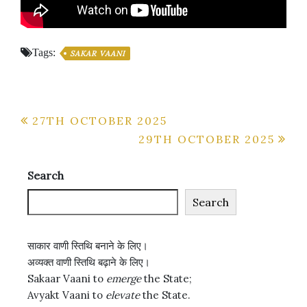
Tags:
SAKAR VAANI
Post
27TH OCTOBER 2025
29TH OCTOBER 2025
navigation
Search
Search
साकार वाणी स्तिथि बनाने के लिए।
अव्यक्त वाणी स्तिथि बढ़ाने के लिए।
Sakaar Vaani to
emerge
the State;
Avyakt Vaani to
elevate
the State.