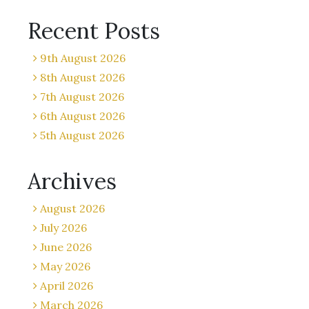
Recent Posts
9th August 2026
8th August 2026
7th August 2026
6th August 2026
5th August 2026
Archives
August 2026
July 2026
June 2026
May 2026
April 2026
March 2026