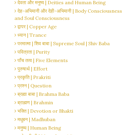
देवता और मनुष्य | Deities and Human Being
देह-अभिमानी और देही-अभिमानी | Body Consciousness
and Soul Consciousness
द्वापर | Copper Age
ध्यान | Trance
परमात्मा | शिव बाबा | Supreme Soul | Shiv Baba
पवित्रता | Purity
पाँच तत्व | Five Elements
पुरुषार्थ | Effort
प्रकृति | Prakriti
प्रश्न | Question
ब्रह्मा बाबा | Brahma Baba
ब्राह्मण | Brahmin
भक्ति | Devotion or Bhakti
मधुबन | Madhuban
मनुष्य | Human Being