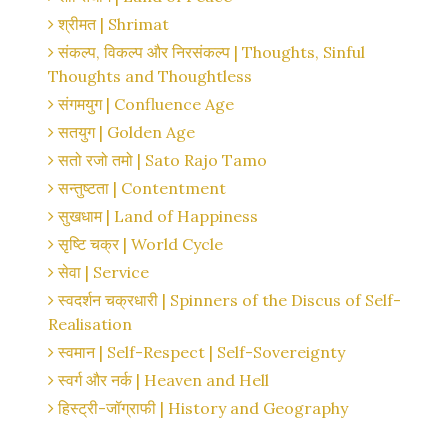
श्रीमत | Shrimat
संकल्प, विकल्प और निरसंकल्प | Thoughts, Sinful
Thoughts and Thoughtless
संगमयुग | Confluence Age
सतयुग | Golden Age
सतो रजो तमो | Sato Rajo Tamo
सन्तुष्टता | Contentment
सुखधाम | Land of Happiness
सृष्टि चक्र | World Cycle
सेवा | Service
स्वदर्शन चक्रधारी | Spinners of the Discus of Self-
Realisation
स्वमान | Self-Respect | Self-Sovereignty
स्वर्ग और नर्क | Heaven and Hell
हिस्ट्री-जॉग्राफी | History and Geography