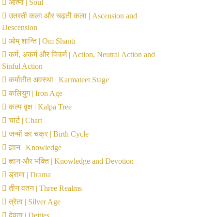
आत्मा | Soul
उतरती कला और चढ़ती कला | Ascension and
Descension
ओम् शान्ति | Om Shanti
कर्म, अकर्म और विकर्म | Action, Neutral Action and
Sinful Action
कर्मातीत अवस्था | Karmateet Stage
कलियुग | Iron Age
कल्प वृक्ष | Kalpa Tree
चार्ट | Chart
जन्मों का चक्र | Birth Cycle
ज्ञान | Knowledge
ज्ञान और भक्ति | Knowledge and Devotion
ड्रामा | Drama
तीन वतन | Three Realms
त्रेता | Silver Age
देवता | Deities