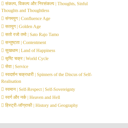
संकल्प, विकल्प और निरसंकल्प | Thoughts, Sinful
Thoughts and Thoughtless
संगमयुग | Confluence Age
सतयुग | Golden Age
सतो रजो तमो | Sato Rajo Tamo
सन्तुष्टता | Contentment
सुखधाम | Land of Happiness
सृष्टि चक्र | World Cycle
सेवा | Service
स्वदर्शन चक्रधारी | Spinners of the Discus of Self-
Realisation
स्वमान | Self-Respect | Self-Sovereignty
स्वर्ग और नर्क | Heaven and Hell
हिस्ट्री-जॉग्राफी | History and Geography