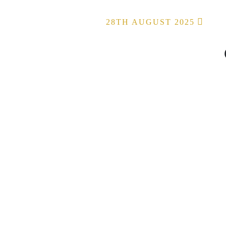
28TH AUGUST 2025