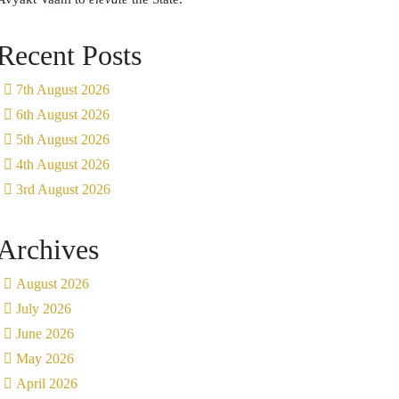
Recent Posts
7th August 2026
6th August 2026
5th August 2026
4th August 2026
3rd August 2026
Archives
August 2026
July 2026
June 2026
May 2026
April 2026