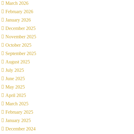
March 2026
February 2026
January 2026
December 2025
November 2025
October 2025
September 2025
August 2025
July 2025
June 2025
May 2025
April 2025
March 2025
February 2025
January 2025
December 2024