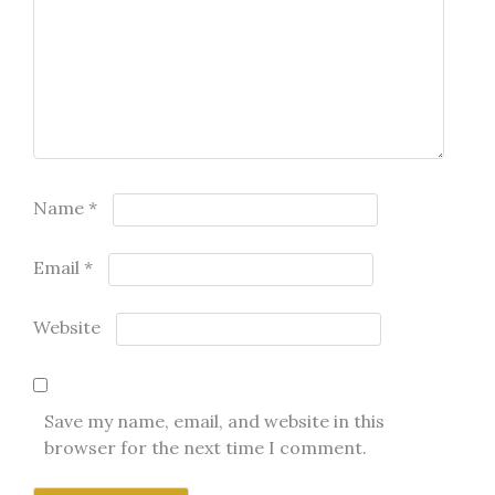
Name
*
Email
*
Website
Save my name, email, and website in this
browser for the next time I comment.