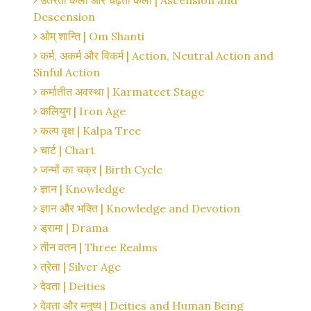
उतरती कला और चढ़ती कला | Ascension and
Descension
ओम् शान्ति | Om Shanti
कर्म, अकर्म और विकर्म | Action, Neutral Action and
Sinful Action
कर्मातीत अवस्था | Karmateet Stage
कलियुग | Iron Age
कल्प वृक्ष | Kalpa Tree
चार्ट | Chart
जन्मों का चक्र | Birth Cycle
ज्ञान | Knowledge
ज्ञान और भक्ति | Knowledge and Devotion
ड्रामा | Drama
तीन वतन | Three Realms
त्रेता | Silver Age
देवता | Deities
देवता और मनुष्य | Deities and Human Being