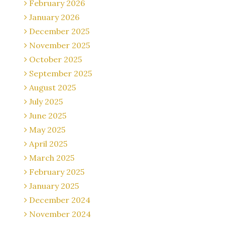
February 2026
January 2026
December 2025
November 2025
October 2025
September 2025
August 2025
July 2025
June 2025
May 2025
April 2025
March 2025
February 2025
January 2025
December 2024
November 2024