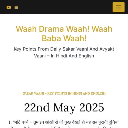
About This Website
Skip
×
to
Contact Us
content
Waah Drama Waah! Waah
Baba Waah!
Key Points From Daily Sakar Vaani And Avyakt
Vaani – In Hindi And English
SAKAR VAANI - KEY POINTS IN HINDI AND ENGLISH
22nd May 2025
1. “मीठे बच्चे – तुम इन आंखों से जो कुछ देखते हो यह सब पुरानी दुनिया