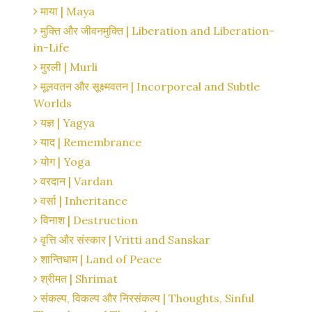
माया | Maya
मुक्ति और जीवनमुक्ति | Liberation and Liberation-
in-Life
मुरली | Murli
मूलवतन और सूक्ष्मवतन | Incorporeal and Subtle
Worlds
यज्ञ | Yagya
याद | Remembrance
योग | Yoga
वरदान | Vardan
वर्सा | Inheritance
विनाश | Destruction
वृत्ति और संस्कार | Vritti and Sanskar
शान्तिधाम | Land of Peace
श्रीमत | Shrimat
संकल्प, विकल्प और निरसंकल्प | Thoughts, Sinful