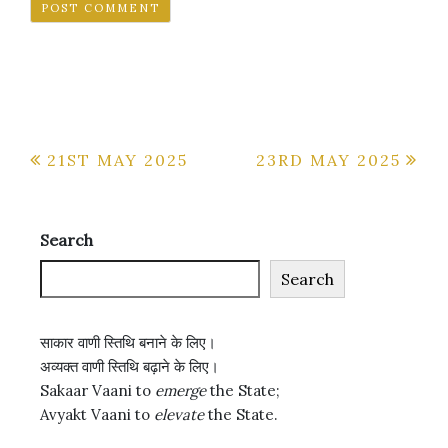
Post
21ST MAY 2025
23RD MAY 2025
navigation
Search
Search
साकार वाणी स्तिथि बनाने के लिए।
अव्यक्त वाणी स्तिथि बढ़ाने के लिए।
Sakaar Vaani to
emerge
the State;
Avyakt Vaani to
elevate
the State.