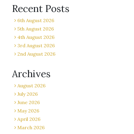
Recent Posts
6th August 2026
5th August 2026
4th August 2026
3rd August 2026
2nd August 2026
Archives
August 2026
July 2026
June 2026
May 2026
April 2026
March 2026