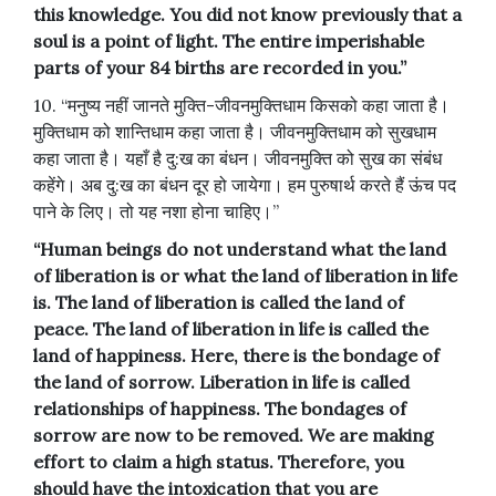
this knowledge. You did not know previously that a
soul is a point of light. The entire imperishable
parts of your 84 births are recorded in you.”
10. “मनुष्य नहीं जानते मुक्ति-जीवनमुक्तिधाम किसको कहा जाता है।
मुक्तिधाम को शान्तिधाम कहा जाता है। जीवनमुक्तिधाम को सुखधाम
कहा जाता है। यहाँ है दु:ख का बंधन। जीवनमुक्ति को सुख का संबंध
कहेंगे। अब दु:ख का बंधन दूर हो जायेगा। हम पुरुषार्थ करते हैं ऊंच पद
पाने के लिए। तो यह नशा होना चाहिए।”
“Human beings do not understand what the land
of liberation is or what the land of liberation in life
is. The land of liberation is called the land of
peace. The land of liberation in life is called the
land of happiness. Here, there is the bondage of
the land of sorrow. Liberation in life is called
relationships of happiness. The bondages of
sorrow are now to be removed. We are making
effort to claim a high status. Therefore, you
should have the intoxication that you are