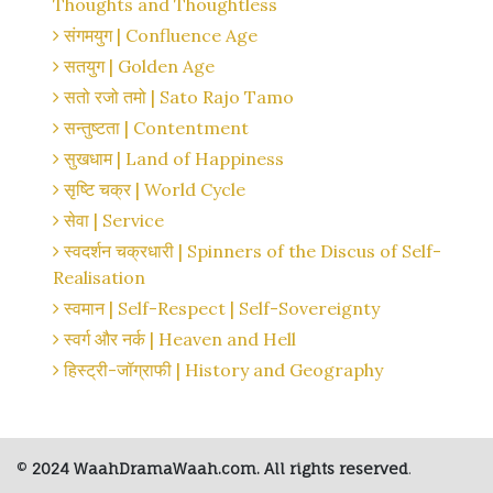
Thoughts and Thoughtless
संगमयुग | Confluence Age
सतयुग | Golden Age
सतो रजो तमो | Sato Rajo Tamo
सन्तुष्टता | Contentment
सुखधाम | Land of Happiness
सृष्टि चक्र | World Cycle
सेवा | Service
स्वदर्शन चक्रधारी | Spinners of the Discus of Self-
Realisation
स्वमान | Self-Respect | Self-Sovereignty
स्वर्ग और नर्क | Heaven and Hell
हिस्ट्री-जॉग्राफी | History and Geography
©
2024 WaahDramaWaah.com. All rights reserved
.