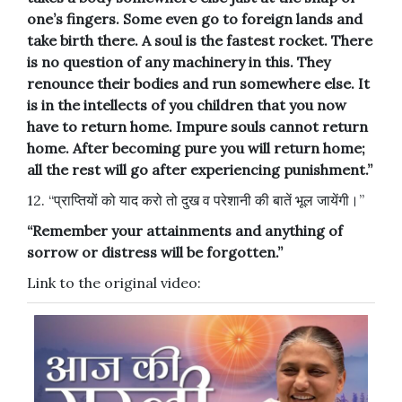
one’s fingers. Some even go to foreign lands and
take birth there. A soul is the fastest rocket. There
is no question of any machinery in this. They
renounce their bodies and run somewhere else. It
is in the intellects of you children that you now
have to return home. Impure souls cannot return
home. After becoming pure you will return home;
all the rest will go after experiencing punishment.”
12. “प्राप्तियों को याद करो तो दुख व परेशानी की बातें भूल जायेंगी।”
“Remember your attainments and anything of
sorrow or distress will be forgotten.”
Link to the original video: