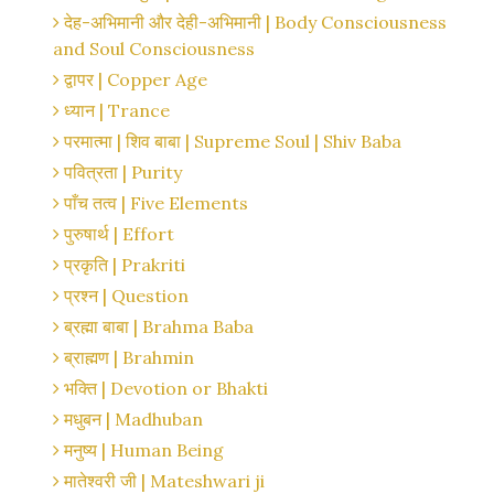
देह-अभिमानी और देही-अभिमानी | Body Consciousness
and Soul Consciousness
द्वापर | Copper Age
ध्यान | Trance
परमात्मा | शिव बाबा | Supreme Soul | Shiv Baba
पवित्रता | Purity
पाँच तत्व | Five Elements
पुरुषार्थ | Effort
प्रकृति | Prakriti
प्रश्न | Question
ब्रह्मा बाबा | Brahma Baba
ब्राह्मण | Brahmin
भक्ति | Devotion or Bhakti
मधुबन | Madhuban
मनुष्य | Human Being
मातेश्वरी जी | Mateshwari ji