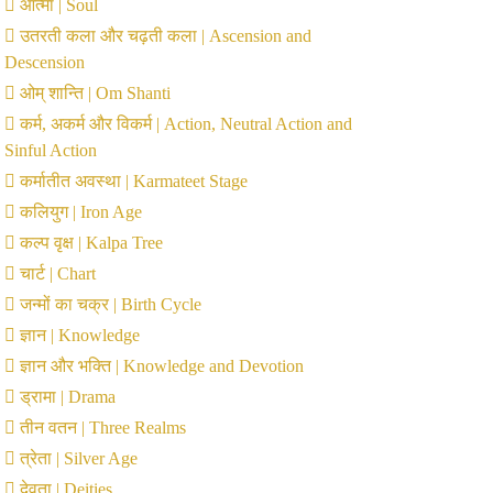
आत्मा | Soul
उतरती कला और चढ़ती कला | Ascension and
Descension
ओम् शान्ति | Om Shanti
कर्म, अकर्म और विकर्म | Action, Neutral Action and
Sinful Action
कर्मातीत अवस्था | Karmateet Stage
कलियुग | Iron Age
कल्प वृक्ष | Kalpa Tree
चार्ट | Chart
जन्मों का चक्र | Birth Cycle
ज्ञान | Knowledge
ज्ञान और भक्ति | Knowledge and Devotion
ड्रामा | Drama
तीन वतन | Three Realms
त्रेता | Silver Age
देवता | Deities