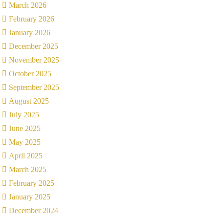
March 2026
February 2026
January 2026
December 2025
November 2025
October 2025
September 2025
August 2025
July 2025
June 2025
May 2025
April 2025
March 2025
February 2025
January 2025
December 2024