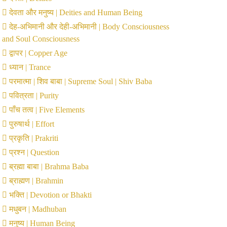
देवता और मनुष्य | Deities and Human Being
देह-अभिमानी और देही-अभिमानी | Body Consciousness
and Soul Consciousness
द्वापर | Copper Age
ध्यान | Trance
परमात्मा | शिव बाबा | Supreme Soul | Shiv Baba
पवित्रता | Purity
पाँच तत्व | Five Elements
पुरुषार्थ | Effort
प्रकृति | Prakriti
प्रश्न | Question
ब्रह्मा बाबा | Brahma Baba
ब्राह्मण | Brahmin
भक्ति | Devotion or Bhakti
मधुबन | Madhuban
मनुष्य | Human Being