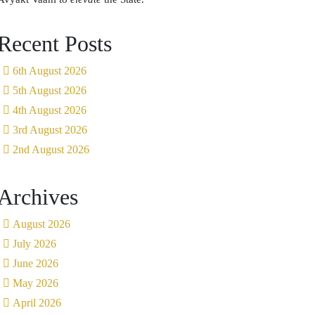
Recent Posts
6th August 2026
5th August 2026
4th August 2026
3rd August 2026
2nd August 2026
Archives
August 2026
July 2026
June 2026
May 2026
April 2026