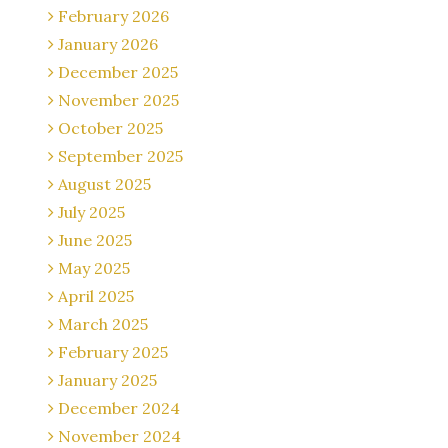
February 2026
January 2026
December 2025
November 2025
October 2025
September 2025
August 2025
July 2025
June 2025
May 2025
April 2025
March 2025
February 2025
January 2025
December 2024
November 2024