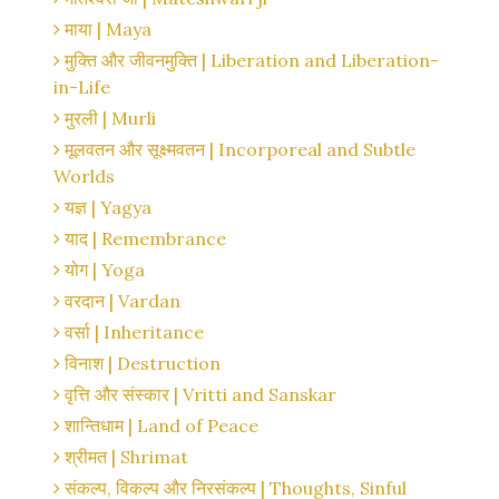
माया | Maya
मुक्ति और जीवनमुक्ति | Liberation and Liberation-
in-Life
मुरली | Murli
मूलवतन और सूक्ष्मवतन | Incorporeal and Subtle
Worlds
यज्ञ | Yagya
याद | Remembrance
योग | Yoga
वरदान | Vardan
वर्सा | Inheritance
विनाश | Destruction
वृत्ति और संस्कार | Vritti and Sanskar
शान्तिधाम | Land of Peace
श्रीमत | Shrimat
संकल्प, विकल्प और निरसंकल्प | Thoughts, Sinful