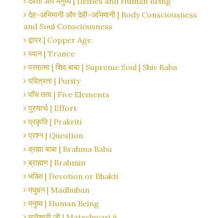
देवता और मनुष्य | Deities and Human Being
देह-अभिमानी और देही-अभिमानी | Body Consciousness
and Soul Consciousness
द्वापर | Copper Age
ध्यान | Trance
परमात्मा | शिव बाबा | Supreme Soul | Shiv Baba
पवित्रता | Purity
पाँच तत्व | Five Elements
पुरुषार्थ | Effort
प्रकृति | Prakriti
प्रश्न | Question
ब्रह्मा बाबा | Brahma Baba
ब्राह्मण | Brahmin
भक्ति | Devotion or Bhakti
मधुबन | Madhuban
मनुष्य | Human Being
मातेश्वरी जी | Mateshwari ji