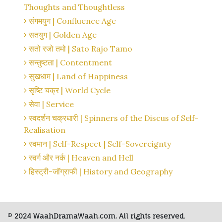
Thoughts and Thoughtless
संगमयुग | Confluence Age
सतयुग | Golden Age
सतो रजो तमो | Sato Rajo Tamo
सन्तुष्टता | Contentment
सुखधाम | Land of Happiness
सृष्टि चक्र | World Cycle
सेवा | Service
स्वदर्शन चक्रधारी | Spinners of the Discus of Self-
Realisation
स्वमान | Self-Respect | Self-Sovereignty
स्वर्ग और नर्क | Heaven and Hell
हिस्ट्री-जॉग्राफी | History and Geography
©
2024 WaahDramaWaah.com. All rights reserved
.