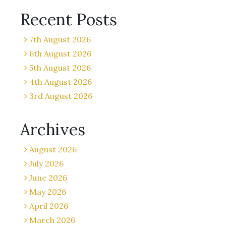
Recent Posts
7th August 2026
6th August 2026
5th August 2026
4th August 2026
3rd August 2026
Archives
August 2026
July 2026
June 2026
May 2026
April 2026
March 2026