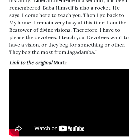
instantly. “Liberation-in-life in a second”, has been
remembered. Baba Himself is also a rocket. He
says: I come here to teach you. Then I go back to
My home. I remain very busy at this time. I am the
Bestower of divine visions. Therefore, I have to
please the devotees. I teach you. Devotees want to
have a vision, or they beg for something or other.
They beg the most from Jagadamba.”
Link to the original
Murli
: