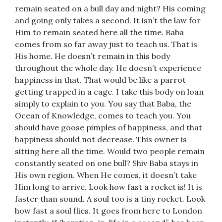
remain seated on a bull day and night? His coming
and going only takes a second. It isn’t the law for
Him to remain seated here all the time. Baba
comes from so far away just to teach us. That is
His home. He doesn’t remain in this body
throughout the whole day. He doesn’t experience
happiness in that. That would be like a parrot
getting trapped in a cage. I take this body on loan
simply to explain to you. You say that Baba, the
Ocean of Knowledge, comes to teach you. You
should have goose pimples of happiness, and that
happiness should not decrease. This owner is
sitting here all the time. Would two people remain
constantly seated on one bull? Shiv Baba stays in
His own region. When He comes, it doesn’t take
Him long to arrive. Look how fast a rocket is! It is
faster than sound. A soul too is a tiny rocket. Look
how fast a soul flies. It goes from here to London