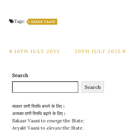
Tags:
SAKAR VAANI
Post
18TH JULY 2025
20TH JULY 2025
navigation
Search
Search
साकार वाणी स्तिथि बनाने के लिए।
अव्यक्त वाणी स्तिथि बढ़ाने के लिए।
Sakaar Vaani to
emerge
the State;
Avyakt Vaani to
elevate
the State.