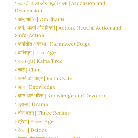
उतरती कला और चढ़ती कला | Ascension and
Descension
ओम् शान्ति | Om Shanti
कर्म, अकर्म और विकर्म | Action, Neutral Action and
Sinful Action
कर्मातीत अवस्था | Karmateet Stage
कलियुग | Iron Age
कल्प वृक्ष | Kalpa Tree
चार्ट | Chart
जन्मों का चक्र | Birth Cycle
ज्ञान | Knowledge
ज्ञान और भक्ति | Knowledge and Devotion
ड्रामा | Drama
तीन वतन | Three Realms
त्रेता | Silver Age
देवता | Deities