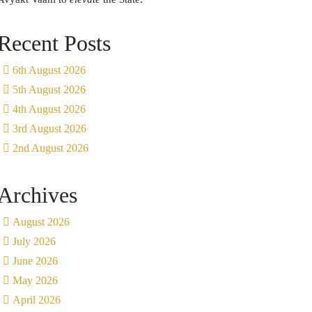
Recent Posts
6th August 2026
5th August 2026
4th August 2026
3rd August 2026
2nd August 2026
Archives
August 2026
July 2026
June 2026
May 2026
April 2026