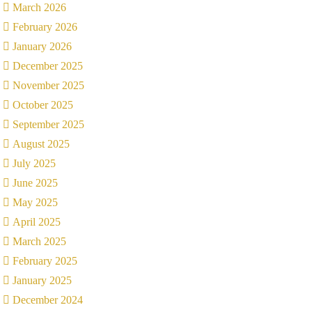
March 2026
February 2026
January 2026
December 2025
November 2025
October 2025
September 2025
August 2025
July 2025
June 2025
May 2025
April 2025
March 2025
February 2025
January 2025
December 2024