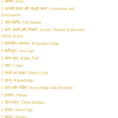
आत्मा | Soul
उतरती कला और चढ़ती कला | Ascension and
Descension
ओम् शान्ति | Om Shanti
कर्म, अकर्म और विकर्म | Action, Neutral Action and
Sinful Action
कर्मातीत अवस्था | Karmateet Stage
कलियुग | Iron Age
कल्प वृक्ष | Kalpa Tree
चार्ट | Chart
जन्मों का चक्र | Birth Cycle
ज्ञान | Knowledge
ज्ञान और भक्ति | Knowledge and Devotion
ड्रामा | Drama
तीन वतन | Three Realms
त्रेता | Silver Age
देवता | Deities