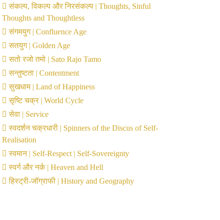
संकल्प, विकल्प और निरसंकल्प | Thoughts, Sinful
Thoughts and Thoughtless
संगमयुग | Confluence Age
सतयुग | Golden Age
सतो रजो तमो | Sato Rajo Tamo
सन्तुष्टता | Contentment
सुखधाम | Land of Happiness
सृष्टि चक्र | World Cycle
सेवा | Service
स्वदर्शन चक्रधारी | Spinners of the Discus of Self-
Realisation
स्वमान | Self-Respect | Self-Sovereignty
स्वर्ग और नर्क | Heaven and Hell
हिस्ट्री-जॉग्राफी | History and Geography