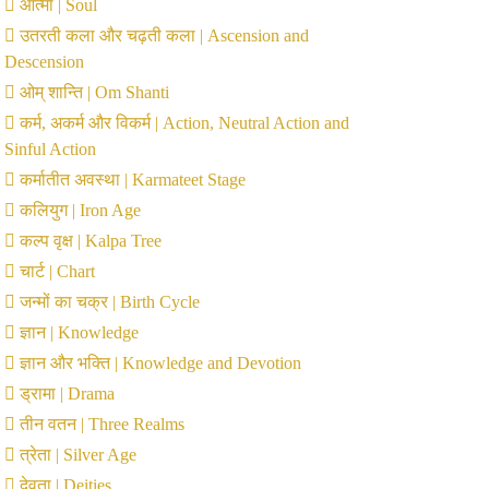
आत्मा | Soul
उतरती कला और चढ़ती कला | Ascension and
Descension
ओम् शान्ति | Om Shanti
कर्म, अकर्म और विकर्म | Action, Neutral Action and
Sinful Action
कर्मातीत अवस्था | Karmateet Stage
कलियुग | Iron Age
कल्प वृक्ष | Kalpa Tree
चार्ट | Chart
जन्मों का चक्र | Birth Cycle
ज्ञान | Knowledge
ज्ञान और भक्ति | Knowledge and Devotion
ड्रामा | Drama
तीन वतन | Three Realms
त्रेता | Silver Age
देवता | Deities