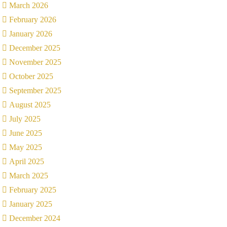
March 2026
February 2026
January 2026
December 2025
November 2025
October 2025
September 2025
August 2025
July 2025
June 2025
May 2025
April 2025
March 2025
February 2025
January 2025
December 2024