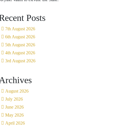
Recent Posts
7th August 2026
6th August 2026
5th August 2026
4th August 2026
3rd August 2026
Archives
August 2026
July 2026
June 2026
May 2026
April 2026