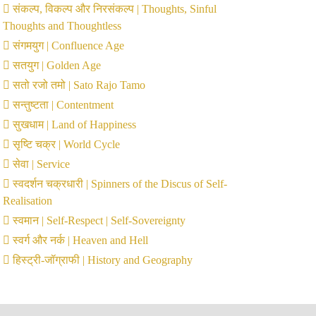
संकल्प, विकल्प और निरसंकल्प | Thoughts, Sinful
Thoughts and Thoughtless
संगमयुग | Confluence Age
सतयुग | Golden Age
सतो रजो तमो | Sato Rajo Tamo
सन्तुष्टता | Contentment
सुखधाम | Land of Happiness
सृष्टि चक्र | World Cycle
सेवा | Service
स्वदर्शन चक्रधारी | Spinners of the Discus of Self-
Realisation
स्वमान | Self-Respect | Self-Sovereignty
स्वर्ग और नर्क | Heaven and Hell
हिस्ट्री-जॉग्राफी | History and Geography